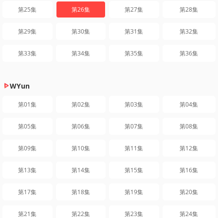
第25集
第26集
第27集
第28集
第29集
第30集
第31集
第32集
第33集
第34集
第35集
第36集
WYun
第01集
第02集
第03集
第04集
第05集
第06集
第07集
第08集
第09集
第10集
第11集
第12集
第13集
第14集
第15集
第16集
第17集
第18集
第19集
第20集
第21集
第22集
第23集
第24集