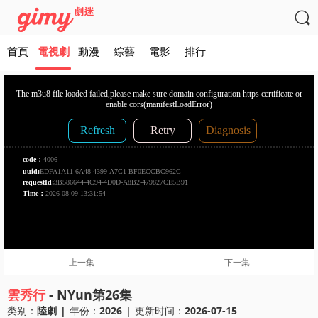

首頁
電視劇
動漫
綜藝
電影
排行
上一集
下一集
雲秀行
- NYun第26集
类别：
陸劇
|
年份：
2026
|
更新时间：
2026-07-15