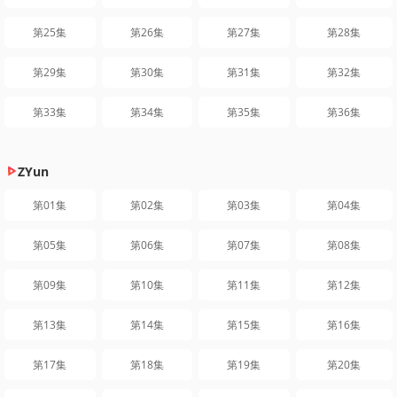
第25集
第26集
第27集
第28集
第29集
第30集
第31集
第32集
第33集
第34集
第35集
第36集
ZYun
第01集
第02集
第03集
第04集
第05集
第06集
第07集
第08集
第09集
第10集
第11集
第12集
第13集
第14集
第15集
第16集
第17集
第18集
第19集
第20集