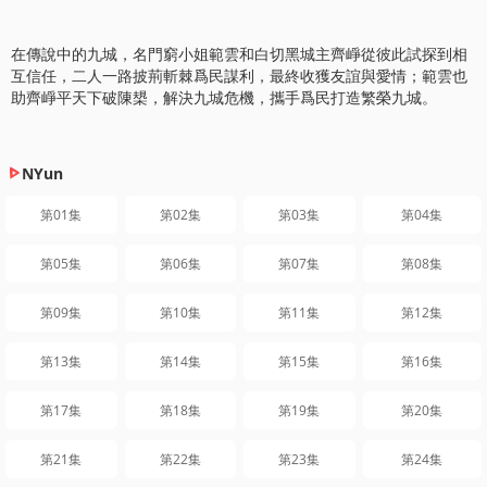
在傳說中的九城，名門窮小姐範雲和白切黑城主齊崢從彼此試探到相
互信任，二人一路披荊斬棘爲民謀利，最終收獲友誼與愛情；範雲也
助齊崢平天下破陳槼，解決九城危機，攜手爲民打造繁榮九城。
NYun
第01集
第02集
第03集
第04集
第05集
第06集
第07集
第08集
第09集
第10集
第11集
第12集
第13集
第14集
第15集
第16集
第17集
第18集
第19集
第20集
第21集
第22集
第23集
第24集