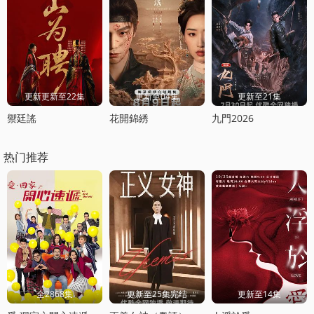
更新更新至22集
更新至04集
更新至21集
禦廷謠
花開錦綉
九門2026
热门推荐
全2868集
更新至25集完结
更新至14集