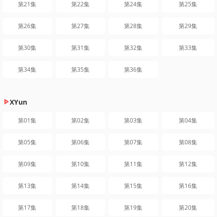
第21集
第22集
第24集
第25集
第26集
第27集
第28集
第29集
第30集
第31集
第32集
第33集
第34集
第35集
第36集
XYun
第01集
第02集
第03集
第04集
第05集
第06集
第07集
第08集
第09集
第10集
第11集
第12集
第13集
第14集
第15集
第16集
第17集
第18集
第19集
第20集