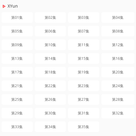
XYun
第01集
第02集
第03集
第04集
第05集
第06集
第07集
第08集
第09集
第10集
第11集
第12集
第13集
第14集
第15集
第16集
第17集
第18集
第19集
第20集
第21集
第22集
第23集
第24集
第25集
第26集
第27集
第28集
第29集
第30集
第31集
第32集
第33集
第34集
第35集