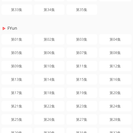
第33集
第34集
第35集
FYun
第01集
第02集
第03集
第04集
第05集
第06集
第07集
第08集
第09集
第10集
第11集
第12集
第13集
第14集
第15集
第16集
第17集
第18集
第19集
第20集
第21集
第22集
第23集
第24集
第25集
第26集
第27集
第28集
第29集
第30集
第31集
第32集