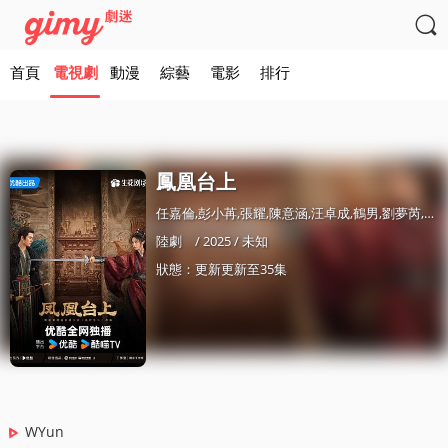

首頁
電視劇
動漫
綜藝
電影
排行
鳳凰台上
任嘉倫,彭小苒,張耀,陳意涵,汪卓成,鶴男,劉夢芮,駱明劼,林靜,薛亦倫,衛然,李康,王奕珵,宋文作,高曙光,傅方俊,趙柯,舒耀瑄,李彧
陸劇
/ 2025 / 未知
狀態：更新更新至35集
WYun