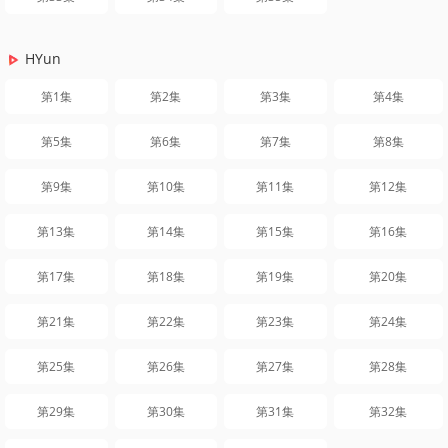
HYun
第1集
第2集
第3集
第4集
第5集
第6集
第7集
第8集
第9集
第10集
第11集
第12集
第13集
第14集
第15集
第16集
第17集
第18集
第19集
第20集
第21集
第22集
第23集
第24集
第25集
第26集
第27集
第28集
第29集
第30集
第31集
第32集