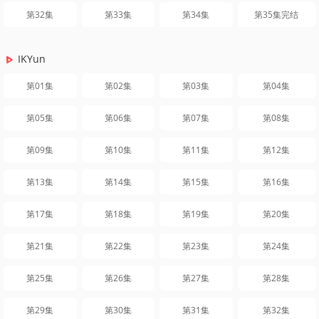
第32集
第33集
第34集
第35集完结
IKYun
第01集
第02集
第03集
第04集
第05集
第06集
第07集
第08集
第09集
第10集
第11集
第12集
第13集
第14集
第15集
第16集
第17集
第18集
第19集
第20集
第21集
第22集
第23集
第24集
第25集
第26集
第27集
第28集
第29集
第30集
第31集
第32集