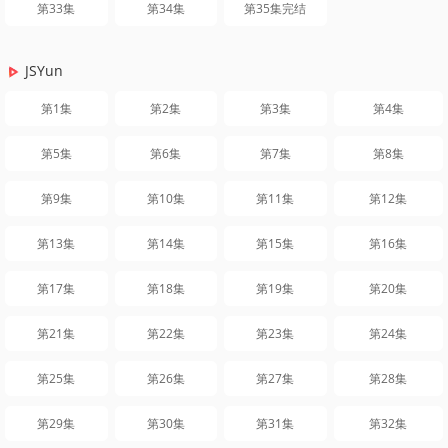
第33集
第34集
第35集完结
JSYun
第1集
第2集
第3集
第4集
第5集
第6集
第7集
第8集
第9集
第10集
第11集
第12集
第13集
第14集
第15集
第16集
第17集
第18集
第19集
第20集
第21集
第22集
第23集
第24集
第25集
第26集
第27集
第28集
第29集
第30集
第31集
第32集