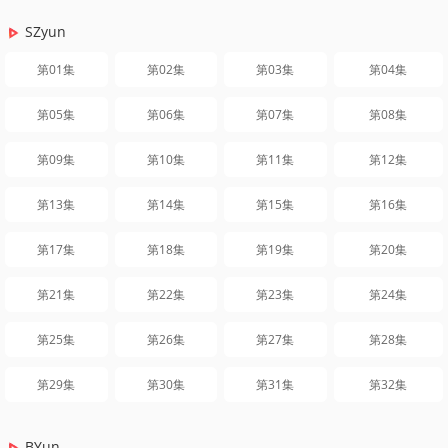
SZyun
第01集
第02集
第03集
第04集
第05集
第06集
第07集
第08集
第09集
第10集
第11集
第12集
第13集
第14集
第15集
第16集
第17集
第18集
第19集
第20集
第21集
第22集
第23集
第24集
第25集
第26集
第27集
第28集
第29集
第30集
第31集
第32集
BYun