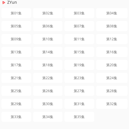
ZYun
第01集
第02集
第03集
第04集
第05集
第06集
第07集
第08集
第09集
第10集
第11集
第12集
第13集
第14集
第15集
第16集
第17集
第18集
第19集
第20集
第21集
第22集
第23集
第24集
第25集
第26集
第27集
第28集
第29集
第30集
第31集
第32集
第33集
第34集
第35集