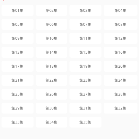
第01集
第02集
第03集
第04集
第05集
第06集
第07集
第08集
第09集
第10集
第11集
第12集
第13集
第14集
第15集
第16集
第17集
第18集
第19集
第20集
第21集
第22集
第23集
第24集
第25集
第26集
第27集
第28集
第29集
第30集
第31集
第32集
第33集
第34集
第35集