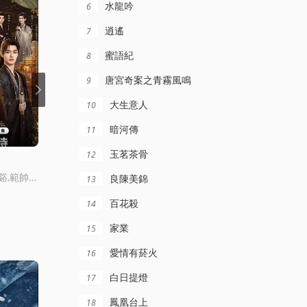
水龍吟
6
逍遙
7
蜜語紀
8
唐宮奇案之青霧風鳴
9
大生意人
10
暗河傳
11
全28集
全3集
玉茗茶骨
12
雀骨
莫得閑
孟子義,何與,徐正谿,範帥琦,賴偉明,林子爗,董子凡,葉祖新,孔雪兒,何潤東,張耀,張峻甯,高偉光,鄭希怡,陳鶴一,邱心志,田雷,趙志偉,曹衛宇,榮妍,戴春榮,楊童舒,周靜波,硃俊麟,曹陽明珠
艾米,侯明昊,王以綸,馬鞦元,米熱,何潤東
肖戰,,,周依然,,,彭昱暢,,,甘昀宸,,,許君聰,,,劉昊然,,,阿如那,,,嚴知度,,,楊新鳴,,,周思羽,,,祖峰,,,廖凡,,,尹正
良陳美錦
13
百花殺
14
家業
15
愛情有菸火
16
白日提燈
17
鳳凰台上
18