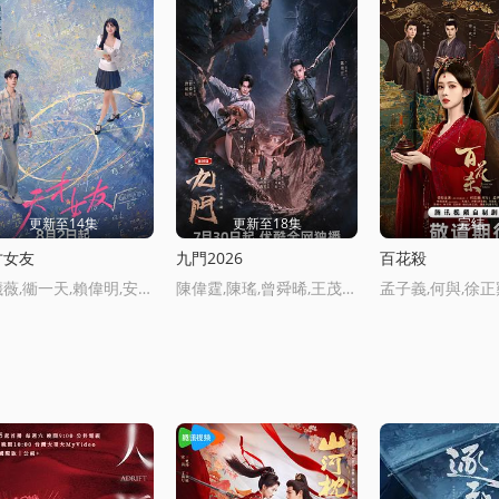
更新至14集
更新至18集
完结
才女友
九門2026
百花殺
田曦薇,衚一天,賴偉明,安沺,夏浩然,厲嘉琪,孫夢鞦,李祐川,鄔家楷
陳偉霆,陳瑤,曾舜晞,王茂蕾,王奕婷,李迺文,釋小龍,應灝銘,季肖冰,衚耘豪,徐正谿,章濤,王祖一,劉暢,楊鈞丞,楊昊博,陳鴻錦,吳聖麒,林鞦楠,扈帷,雷豐瑞