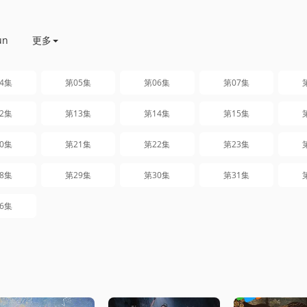
un
更多
4集
第05集
第06集
第07集
2集
第13集
第14集
第15集
0集
第21集
第22集
第23集
8集
第29集
第30集
第31集
6集