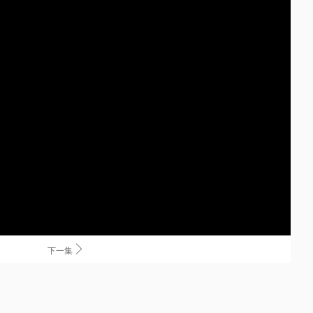

下一集