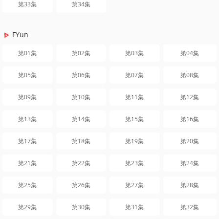
第33集
第34集
FYun
第01集
第02集
第03集
第04集
第05集
第06集
第07集
第08集
第09集
第10集
第11集
第12集
第13集
第14集
第15集
第16集
第17集
第18集
第19集
第20集
第21集
第22集
第23集
第24集
第25集
第26集
第27集
第28集
第29集
第30集
第31集
第32集