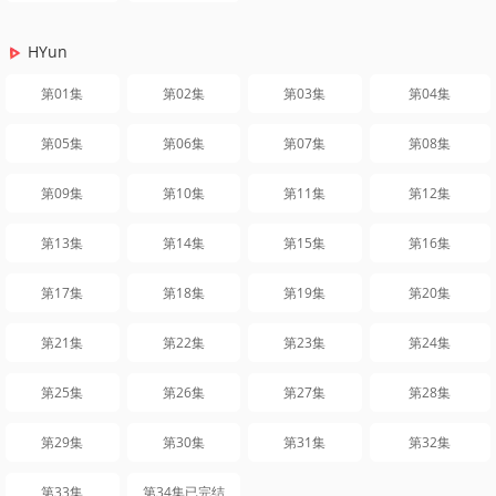
HYun
第01集
第02集
第03集
第04集
第05集
第06集
第07集
第08集
第09集
第10集
第11集
第12集
第13集
第14集
第15集
第16集
第17集
第18集
第19集
第20集
第21集
第22集
第23集
第24集
第25集
第26集
第27集
第28集
第29集
第30集
第31集
第32集
第33集
第34集已完结