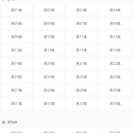
第01集
第02集
第03集
第04集
第05集
第06集
第07集
第08集
第09集
第10集
第11集
第12集
第13集
第14集
第15集
第16集
第19集
第20集
第21集
第22集
第23集
第24集
第25集
第26集
第27集
第28集
第29集
第30集
第31集
第32集
第33集
第34集
XYun