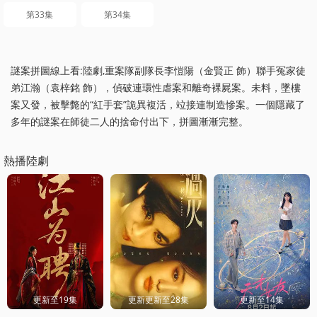
第33集
第34集
謎案拼圖線上看:陸劇,重案隊副隊長李愷陽（金賢正 飾）聯手冤家徒
弟江瀚（袁梓銘 飾），偵破連環性虐案和離奇裸屍案。未料，墜樓
案又發，被擊斃的“紅手套”詭異複活，竝接連制造慘案。一個隱藏了
多年的謎案在師徒二人的捨命付出下，拼圖漸漸完整。
熱播陸劇
更新至19集
更新更新至28集
更新至14集