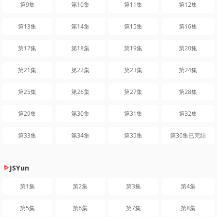
第9集
第10集
第11集
第12集
第13集
第14集
第15集
第16集
第17集
第18集
第19集
第20集
第21集
第22集
第23集
第24集
第25集
第26集
第27集
第28集
第29集
第30集
第31集
第32集
第33集
第34集
第35集
第36集已完结
JSYun
第1集
第2集
第3集
第4集
第5集
第6集
第7集
第8集