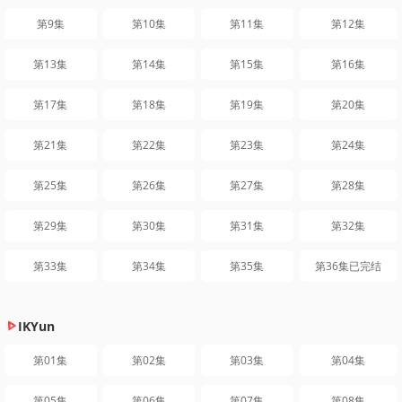
第9集
第10集
第11集
第12集
第13集
第14集
第15集
第16集
第17集
第18集
第19集
第20集
第21集
第22集
第23集
第24集
第25集
第26集
第27集
第28集
第29集
第30集
第31集
第32集
第33集
第34集
第35集
第36集已完结
IKYun
第01集
第02集
第03集
第04集
第05集
第06集
第07集
第08集