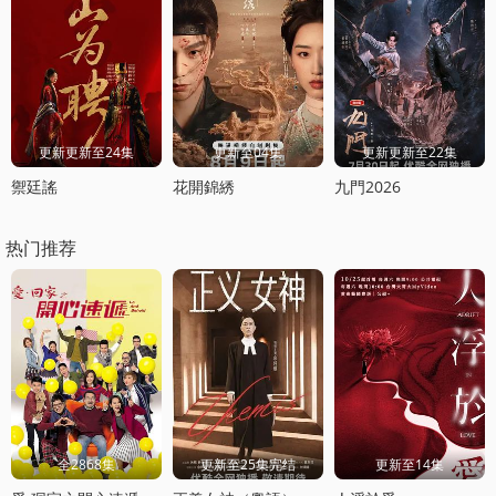
更新更新至24集
更新至04集
更新更新至22集
禦廷謠
花開錦綉
九門2026
热门推荐
全2868集
更新至25集完结
更新至14集