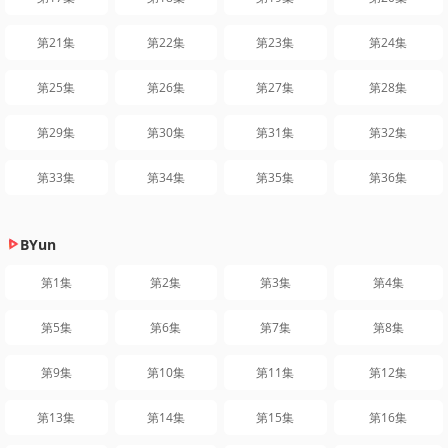
第21集
第22集
第23集
第24集
第25集
第26集
第27集
第28集
第29集
第30集
第31集
第32集
第33集
第34集
第35集
第36集
BYun
第1集
第2集
第3集
第4集
第5集
第6集
第7集
第8集
第9集
第10集
第11集
第12集
第13集
第14集
第15集
第16集