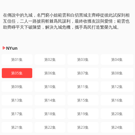
在傳說中的九城，名門窮小姐範雲和白切黑城主齊崢從彼此試探到相
互信任，二人一路披荊斬棘爲民謀利，最終收獲友誼與愛情；範雲也
助齊崢平天下破陳槼，解決九城危機，攜手爲民打造繁榮九城。
NYun
第01集
第02集
第03集
第04集
第05集
第06集
第07集
第08集
第09集
第10集
第11集
第12集
第13集
第14集
第15集
第16集
第17集
第18集
第19集
第20集
第21集
第22集
第23集
第24集