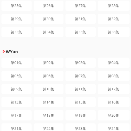
第25集
第26集
第27集
第28集
第29集
第30集
第31集
第32集
第33集
第34集
第35集
第36集
WYun
第01集
第02集
第03集
第04集
第05集
第06集
第07集
第08集
第09集
第10集
第11集
第12集
第13集
第14集
第15集
第16集
第17集
第18集
第19集
第20集
第21集
第22集
第23集
第24集