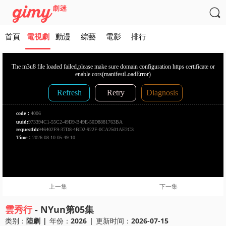

首頁
電視劇
動漫
綜藝
電影
排行
上一集
下一集
雲秀行
- NYun第05集
类别：
陸劇
|
年份：
2026
|
更新时间：
2026-07-15