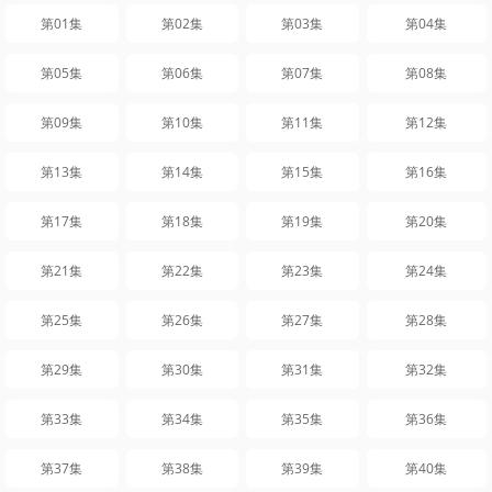
第01集
第02集
第03集
第04集
第05集
第06集
第07集
第08集
第09集
第10集
第11集
第12集
第13集
第14集
第15集
第16集
第17集
第18集
第19集
第20集
第21集
第22集
第23集
第24集
第25集
第26集
第27集
第28集
第29集
第30集
第31集
第32集
第33集
第34集
第35集
第36集
第37集
第38集
第39集
第40集