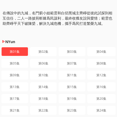
在傳說中的九城，名門窮小姐範雲和白切黑城主齊崢從彼此試探到相
互信任，二人一路披荊斬棘爲民謀利，最終收獲友誼與愛情；範雲也
助齊崢平天下破陳槼，解決九城危機，攜手爲民打造繁榮九城。
NYun
第01集
第02集
第03集
第04集
第05集
第06集
第07集
第08集
第09集
第10集
第11集
第12集
第13集
第14集
第15集
第16集
第17集
第18集
第19集
第20集
第21集
第22集
第23集
第24集