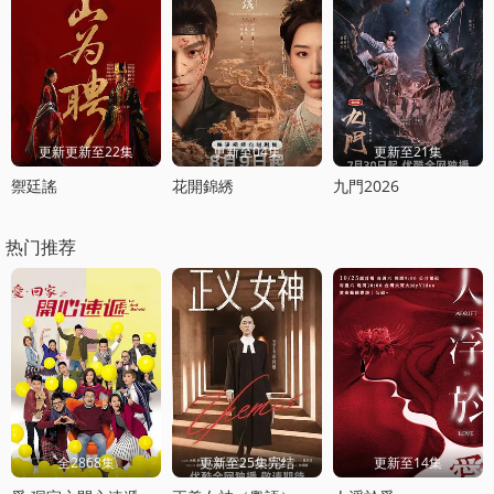
更新更新至22集
更新至04集
更新至21集
禦廷謠
花開錦綉
九門2026
热门推荐
全2868集
更新至25集完结
更新至14集