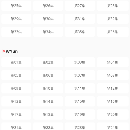
第25集
第26集
第27集
第28集
第29集
第30集
第31集
第32集
第33集
第34集
第35集
第36集
WYun
第01集
第02集
第03集
第04集
第05集
第06集
第07集
第08集
第09集
第10集
第11集
第12集
第13集
第14集
第15集
第16集
第17集
第18集
第19集
第20集
第21集
第22集
第23集
第24集