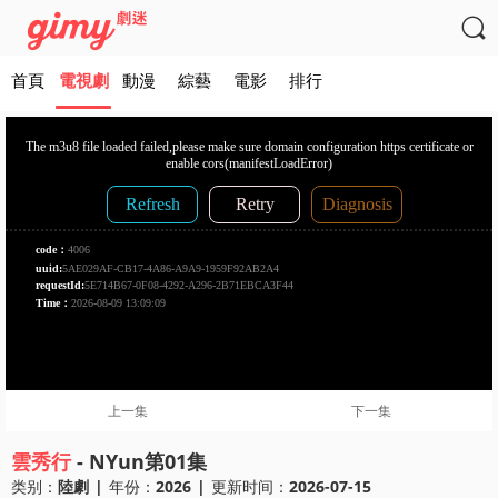

首頁
電視劇
動漫
綜藝
電影
排行
上一集
下一集
雲秀行
- NYun第01集
类别：
陸劇
|
年份：
2026
|
更新时间：
2026-07-15