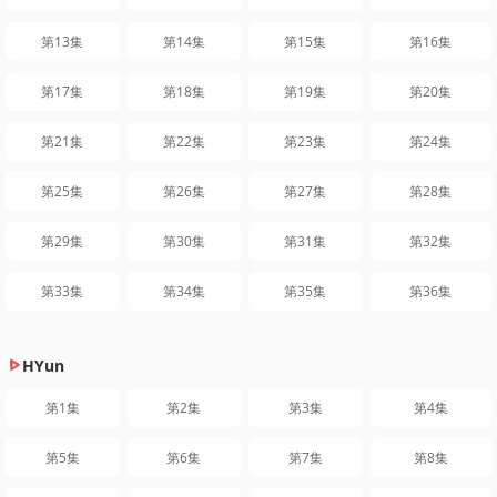
第13集
第14集
第15集
第16集
第17集
第18集
第19集
第20集
第21集
第22集
第23集
第24集
第25集
第26集
第27集
第28集
第29集
第30集
第31集
第32集
第33集
第34集
第35集
第36集
HYun
第1集
第2集
第3集
第4集
第5集
第6集
第7集
第8集