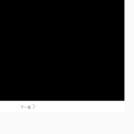

下一集