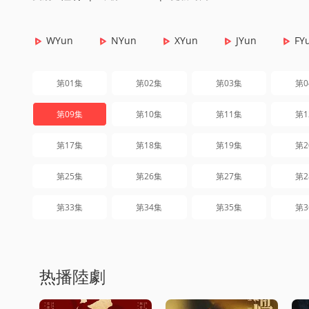
WYun
NYun
XYun
JYun
FY
第01集
第02集
第03集
第0
第09集
第10集
第11集
第1
第17集
第18集
第19集
第2
第25集
第26集
第27集
第2
第33集
第34集
第35集
第3
热播陸劇