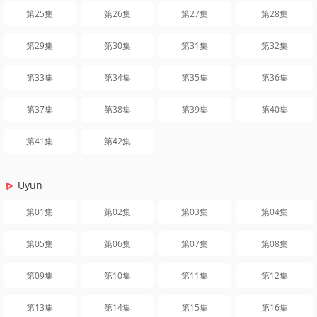
第25集
第26集
第27集
第28集
第29集
第30集
第31集
第32集
第33集
第34集
第35集
第36集
第37集
第38集
第39集
第40集
第41集
第42集
Uyun
第01集
第02集
第03集
第04集
第05集
第06集
第07集
第08集
第09集
第10集
第11集
第12集
第13集
第14集
第15集
第16集