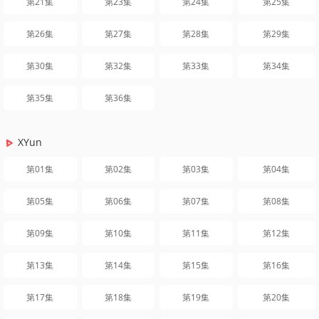
第21集
第23集
第24集
第25集
第26集
第27集
第28集
第29集
第30集
第32集
第33集
第34集
第35集
第36集
XYun
第01集
第02集
第03集
第04集
第05集
第06集
第07集
第08集
第09集
第10集
第11集
第12集
第13集
第14集
第15集
第16集
第17集
第18集
第19集
第20集