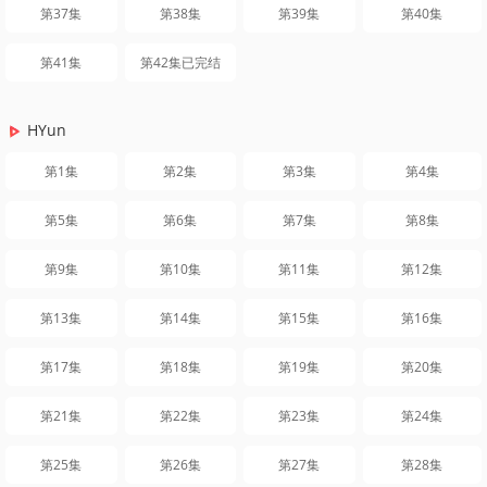
第37集
第38集
第39集
第40集
第41集
第42集已完结
HYun
第1集
第2集
第3集
第4集
第5集
第6集
第7集
第8集
第9集
第10集
第11集
第12集
第13集
第14集
第15集
第16集
第17集
第18集
第19集
第20集
第21集
第22集
第23集
第24集
第25集
第26集
第27集
第28集