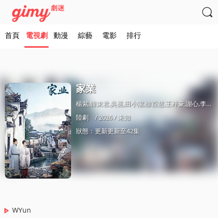

首頁
電視劇
動漫
綜藝
電影
排行
家業
楊紫,韓東君,吳冕,田小潔,徐百慧,王梓豪,謝心,李泓良,楊斯,富大龍,曹磊,李洪濤,黃曼,張喜前,李寶安,硃煇,劉濤,劉凱,紅花,周知,李春嬡,王婉娟,王玉甯,李煜,舒燕,付嘉,王文綺,洪洋,張渟渟,許之糯,李田野,陳偉棟,劉恒甫,王學東,娜菲莎,瞿楚原
陸劇
/ 2026 / 未知
狀態：更新更新至42集
WYun