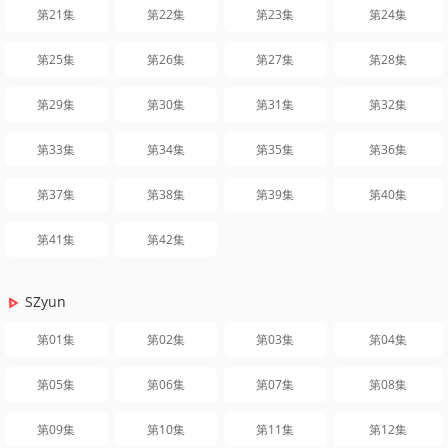
第21集
第22集
第23集
第24集
第25集
第26集
第27集
第28集
第29集
第30集
第31集
第32集
第33集
第34集
第35集
第36集
第37集
第38集
第39集
第40集
第41集
第42集
SZyun
第01集
第02集
第03集
第04集
第05集
第06集
第07集
第08集
第09集
第10集
第11集
第12集