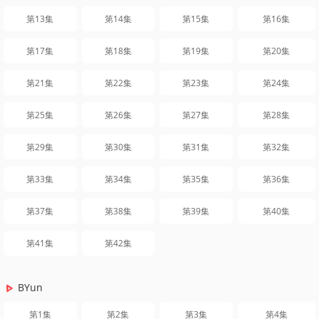
第13集
第14集
第15集
第16集
第17集
第18集
第19集
第20集
第21集
第22集
第23集
第24集
第25集
第26集
第27集
第28集
第29集
第30集
第31集
第32集
第33集
第34集
第35集
第36集
第37集
第38集
第39集
第40集
第41集
第42集
BYun
第1集
第2集
第3集
第4集