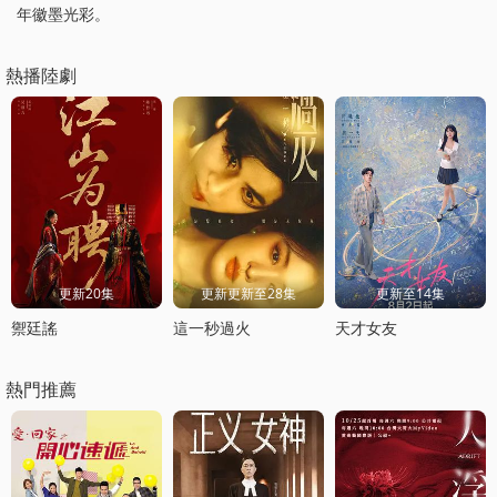
年徽墨光彩。
熱播陸劇
更新20集
更新更新至28集
更新至14集
禦廷謠
這一秒過火
天才女友
熱門推薦