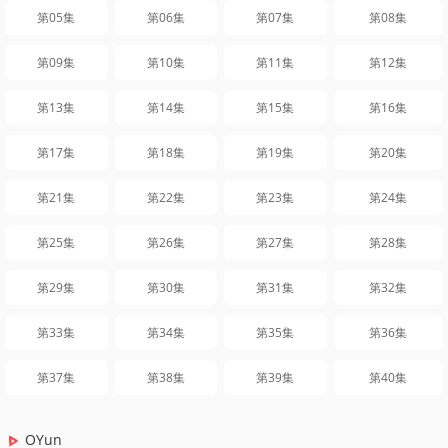
第05集
第06集
第07集
第08集
第09集
第10集
第11集
第12集
第13集
第14集
第15集
第16集
第17集
第18集
第19集
第20集
第21集
第22集
第23集
第24集
第25集
第26集
第27集
第28集
第29集
第30集
第31集
第32集
第33集
第34集
第35集
第36集
第37集
第38集
第39集
第40集
OYun