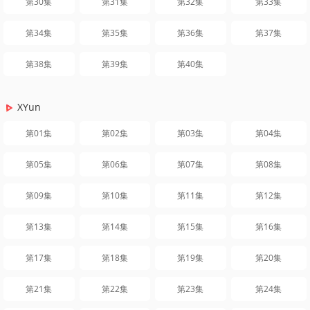
第30集
第31集
第32集
第33集
第34集
第35集
第36集
第37集
第38集
第39集
第40集
XYun
第01集
第02集
第03集
第04集
第05集
第06集
第07集
第08集
第09集
第10集
第11集
第12集
第13集
第14集
第15集
第16集
第17集
第18集
第19集
第20集
第21集
第22集
第23集
第24集