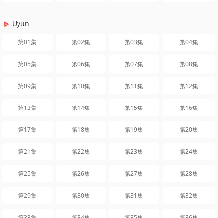
Uyun
第01集
第02集
第03集
第04集
第05集
第06集
第07集
第08集
第09集
第10集
第11集
第12集
第13集
第14集
第15集
第16集
第17集
第18集
第19集
第20集
第21集
第22集
第23集
第24集
第25集
第26集
第27集
第28集
第29集
第30集
第31集
第32集
第33集
第34集
第35集
第36集