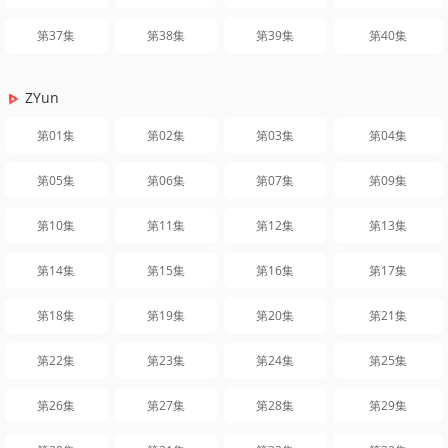
第37集
第38集
第39集
第40集
ZYun
第01集
第02集
第03集
第04集
第05集
第06集
第07集
第09集
第10集
第11集
第12集
第13集
第14集
第15集
第16集
第17集
第18集
第19集
第20集
第21集
第22集
第23集
第24集
第25集
第26集
第27集
第28集
第29集