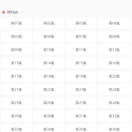
NYun
第01集
第02集
第03集
第04集
第05集
第06集
第07集
第08集
第09集
第10集
第11集
第12集
第13集
第14集
第15集
第16集
第17集
第18集
第19集
第20集
第21集
第22集
第23集
第24集
第25集
第26集
第27集
第28集
第29集
第30集
第31集
第32集
第33集
第34集
第35集
第36集