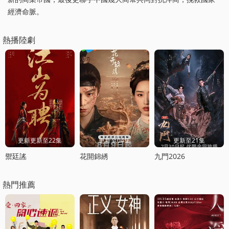
經濟命脈。
熱播陸劇
更新更新至22集
更新至04集
更新至21集
禦廷謠
花開錦綉
九門2026
熱門推薦