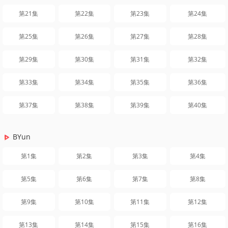
第21集
第22集
第23集
第24集
第25集
第26集
第27集
第28集
第29集
第30集
第31集
第32集
第33集
第34集
第35集
第36集
第37集
第38集
第39集
第40集
BYun
第1集
第2集
第3集
第4集
第5集
第6集
第7集
第8集
第9集
第10集
第11集
第12集
第13集
第14集
第15集
第16集