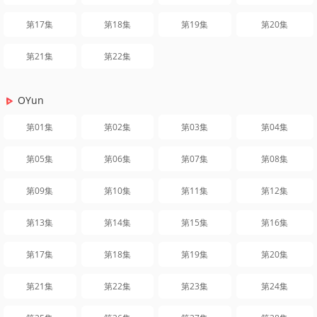
第17集
第18集
第19集
第20集
第21集
第22集
OYun
第01集
第02集
第03集
第04集
第05集
第06集
第07集
第08集
第09集
第10集
第11集
第12集
第13集
第14集
第15集
第16集
第17集
第18集
第19集
第20集
第21集
第22集
第23集
第24集