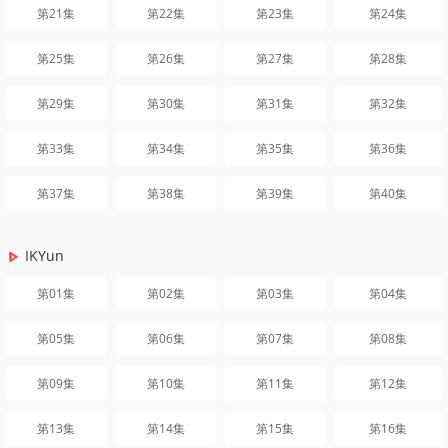
第21集
第22集
第23集
第24集
第25集
第26集
第27集
第28集
第29集
第30集
第31集
第32集
第33集
第34集
第35集
第36集
第37集
第38集
第39集
第40集
IKYun
第01集
第02集
第03集
第04集
第05集
第06集
第07集
第08集
第09集
第10集
第11集
第12集
第13集
第14集
第15集
第16集