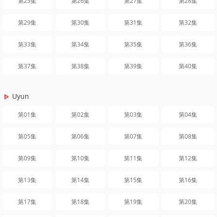
第25集
第26集
第27集
第28集
第29集
第30集
第31集
第32集
第33集
第34集
第35集
第36集
第37集
第38集
第39集
第40集
Uyun
第01集
第02集
第03集
第04集
第05集
第06集
第07集
第08集
第09集
第10集
第11集
第12集
第13集
第14集
第15集
第16集
第17集
第18集
第19集
第20集