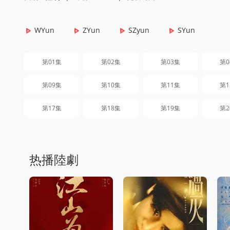
WYun
ZYun
SZyun
SYun
第01集
第02集
第03集
第0
第09集
第10集
第11集
第1
第17集
第18集
第19集
第2
热播陸劇