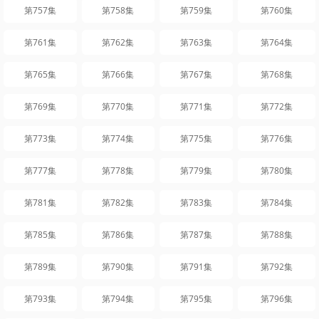
第757集
第758集
第759集
第760集
第761集
第762集
第763集
第764集
第765集
第766集
第767集
第768集
第769集
第770集
第771集
第772集
第773集
第774集
第775集
第776集
第777集
第778集
第779集
第780集
第781集
第782集
第783集
第784集
第785集
第786集
第787集
第788集
第789集
第790集
第791集
第792集
第793集
第794集
第795集
第796集