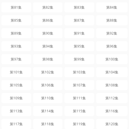
第81集
第82集
第83集
第84集
第85集
第86集
第87集
第88集
第89集
第90集
第91集
第92集
第93集
第94集
第95集
第96集
第97集
第98集
第99集
第100集
第101集
第102集
第103集
第104集
第105集
第106集
第107集
第108集
第109集
第110集
第111集
第112集
第113集
第114集
第115集
第116集
第117集
第118集
第119集
第120集