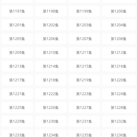
第1197集
第1198集
第1199集
第1200集
第1201集
第1202集
第1203集
第1204集
第1205集
第1206集
第1207集
第1208集
第1209集
第1210集
第1211集
第1212集
第1213集
第1214集
第1215集
第1216集
第1217集
第1218集
第1219集
第1220集
第1221集
第1222集
第1223集
第1224集
第1225集
第1226集
第1227集
第1228集
第1229集
第1230集
第1231集
第1232集
第1233集
第1234集
第1235集
第1236集