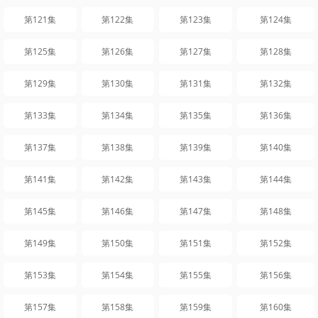
第121集
第122集
第123集
第124集
第125集
第126集
第127集
第128集
第129集
第130集
第131集
第132集
第133集
第134集
第135集
第136集
第137集
第138集
第139集
第140集
第141集
第142集
第143集
第144集
第145集
第146集
第147集
第148集
第149集
第150集
第151集
第152集
第153集
第154集
第155集
第156集
第157集
第158集
第159集
第160集