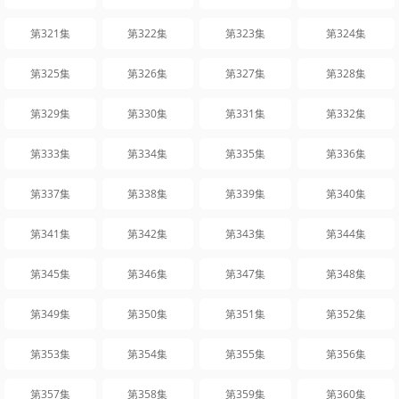
第321集
第322集
第323集
第324集
第325集
第326集
第327集
第328集
第329集
第330集
第331集
第332集
第333集
第334集
第335集
第336集
第337集
第338集
第339集
第340集
第341集
第342集
第343集
第344集
第345集
第346集
第347集
第348集
第349集
第350集
第351集
第352集
第353集
第354集
第355集
第356集
第357集
第358集
第359集
第360集