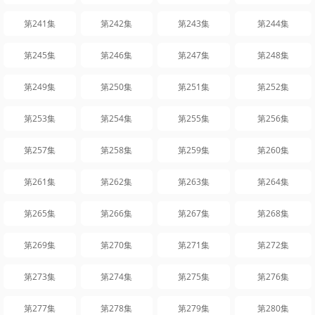
第241集
第242集
第243集
第244集
第245集
第246集
第247集
第248集
第249集
第250集
第251集
第252集
第253集
第254集
第255集
第256集
第257集
第258集
第259集
第260集
第261集
第262集
第263集
第264集
第265集
第266集
第267集
第268集
第269集
第270集
第271集
第272集
第273集
第274集
第275集
第276集
第277集
第278集
第279集
第280集