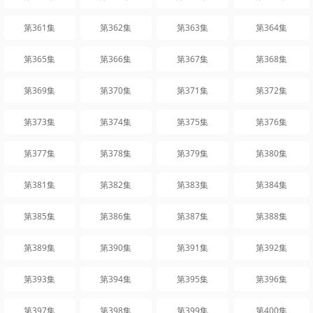
第361集
第362集
第363集
第364集
第365集
第366集
第367集
第368集
第369集
第370集
第371集
第372集
第373集
第374集
第375集
第376集
第377集
第378集
第379集
第380集
第381集
第382集
第383集
第384集
第385集
第386集
第387集
第388集
第389集
第390集
第391集
第392集
第393集
第394集
第395集
第396集
第397集
第398集
第399集
第400集