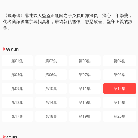
《藏海傳》講述欽天監監正蒯鐸之子身負血海深仇，潛心十年學藝，
化名藏海後進京尋找真相，最終報仇雪恨、懲惡敭善、堅守正義的故
事。
WYun
第01集
第02集
第03集
第04集
第05集
第06集
第07集
第08集
第09集
第10集
第11集
第12集
第13集
第14集
第15集
第16集
第17集
第18集
第19集
第20集
ZYun