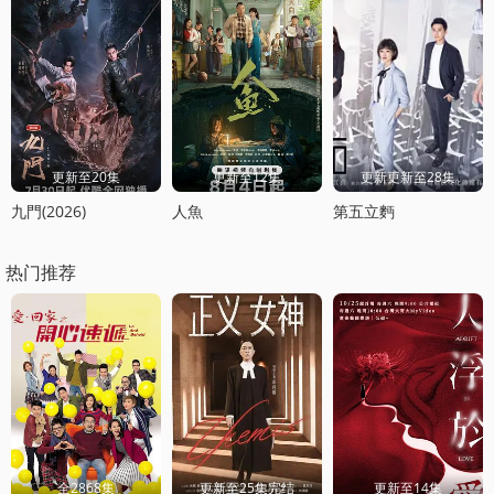
更新至20集
更新至12集
更新更新至28集
九門(2026)
人魚
第五立麪
热门推荐
全2868集
更新至25集完结
更新至14集