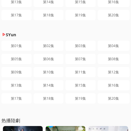
第13集
第14集
第15集
第16集
第17集
第18集
第19集
第20集
SYun
第01集
第02集
第03集
第04集
第05集
第06集
第07集
第08集
第09集
第10集
第11集
第12集
第13集
第14集
第15集
第16集
第17集
第18集
第19集
第20集
热播陸劇