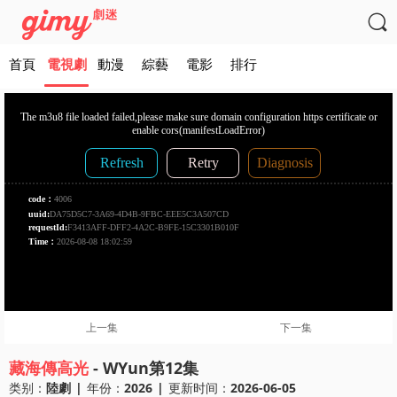

首頁
電視劇
動漫
綜藝
電影
排行
上一集
下一集
藏海傳高光
- WYun第12集
类别：
陸劇
|
年份：
2026
|
更新时间：
2026-06-05