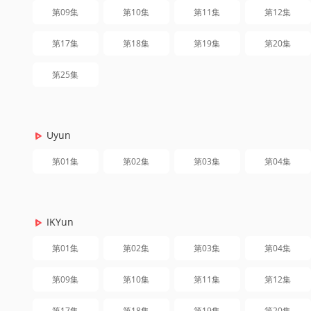
第09集
第10集
第11集
第12集
第17集
第18集
第19集
第20集
第25集
Uyun
第01集
第02集
第03集
第04集
IKYun
第01集
第02集
第03集
第04集
第09集
第10集
第11集
第12集
第17集
第18集
第19集
第20集