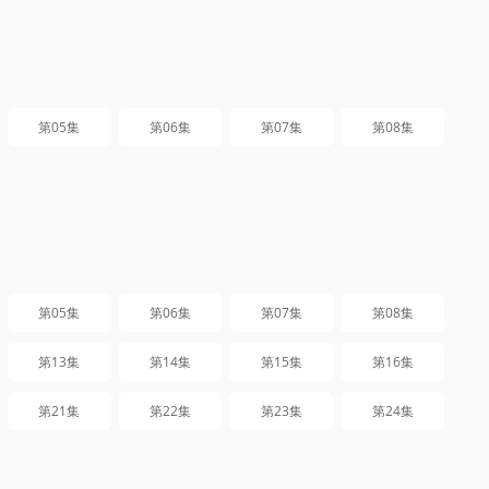
第05集
第06集
第07集
第08集
第05集
第06集
第07集
第08集
第13集
第14集
第15集
第16集
第21集
第22集
第23集
第24集