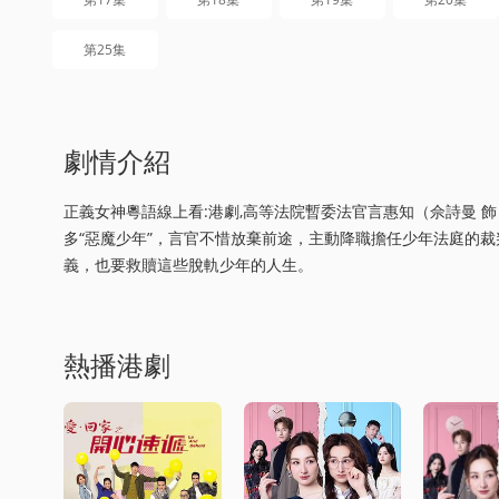
第25集
劇情介紹
正義女神粵語線上看:港劇,高等法院暫委法官言惠知（佘詩曼 
多“惡魔少年”，言官不惜放棄前途，主動降職擔任少年法庭的
義，也要救贖這些脫軌少年的人生。
熱播港劇