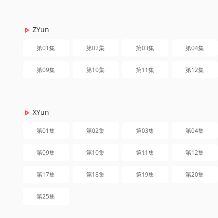
ZYun
第01集
第02集
第03集
第04集
第09集
第10集
第11集
第12集
XYun
第01集
第02集
第03集
第04集
第09集
第10集
第11集
第12集
第17集
第18集
第19集
第20集
第25集