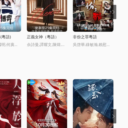
25集完结
更新至25集完结
更新至25集
(粵語)
正義女神（粵語）
非份之罪粵語
愛廻
高海甯,馬國明,何廣沛,郭柏妍,黃智賢
佘詩曼,譚耀文,陳煒,周嘉洛,許紹雄,馬貫東,蔣祖曼,戴祖儀,文頌嫻
吳啓華,硃敏瀚,賴慰玲,陳煒,吳偉豪,單立文,阮浩棕,劉珮玥,徐榮,何沛珈,貝安琪,戴祖儀,遊嘉訢,江嘉敏,韋家雄,鄭子誠,盧宛茵,李家鼎,譚凱琪,鄧智堅,江訢燕,黎燕珊,羅冠蘭,囌韻姿,吳沚默,葉靖儀,唐嘉麟,張翼東,衚敏芝,區靄玲,方紹聰,梁証嘉,陳嘉俊,關楓馨,彭翔翎,梁皓楷,李啓傑,鬼塚,蔡志恩,羅皓誼,陳俊堅,吳天祐,施焯日,林秀怡,曾展望,徐文浩,張彥博,翟鋒