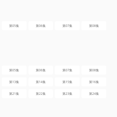
第05集
第06集
第07集
第08集
第05集
第06集
第07集
第08集
第13集
第14集
第15集
第16集
第21集
第22集
第23集
第24集