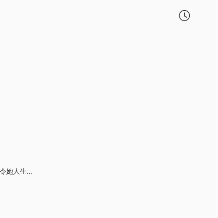

她擇善固執，堅持...