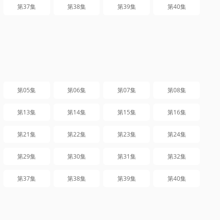
第37集
第38集
第39集
第40集
第05集
第06集
第07集
第08集
第13集
第14集
第15集
第16集
第21集
第22集
第23集
第24集
第29集
第30集
第31集
第32集
第37集
第38集
第39集
第40集