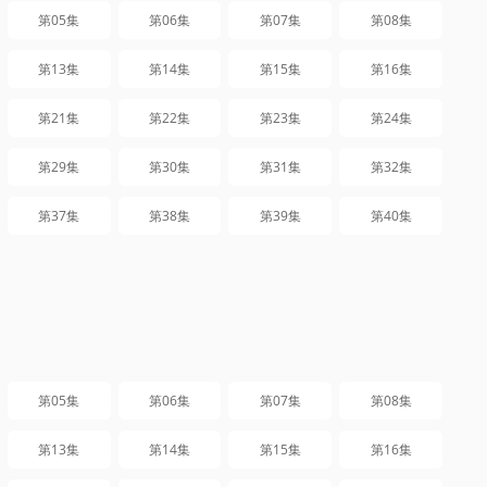
第05集
第06集
第07集
第08集
第13集
第14集
第15集
第16集
第21集
第22集
第23集
第24集
第29集
第30集
第31集
第32集
第37集
第38集
第39集
第40集
第05集
第06集
第07集
第08集
第13集
第14集
第15集
第16集