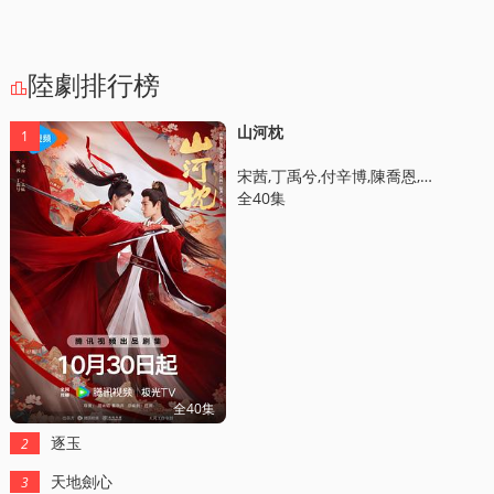
陸劇排行榜

山河枕
1
宋茜,丁禹兮,付辛博,陳喬恩,梁雪峰,曹駿,周潔瓊,周大爲,丁嘉文,李歡,黃日瑩,孫藝甯,馬昊,徐沐嬋,安悅谿,韓雲雲,張天陽,王森,赫雷,馬夢唯,薑卓君,趙詩意,邵偉桐,丁映智,郎鵬,方曉莉,梁睿瓏
全40集
全40集
逐玉
2
天地劍心
3