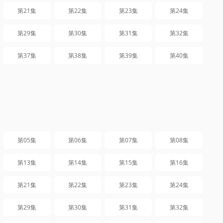
第21集
第22集
第23集
第24集
第29集
第30集
第31集
第32集
第37集
第38集
第39集
第40集
第05集
第06集
第07集
第08集
第13集
第14集
第15集
第16集
第21集
第22集
第23集
第24集
第29集
第30集
第31集
第32集