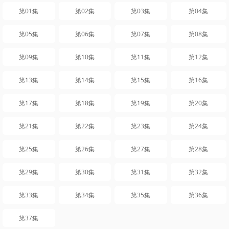
第01集
第02集
第03集
第04集
第05集
第06集
第07集
第08集
第09集
第10集
第11集
第12集
第13集
第14集
第15集
第16集
第17集
第18集
第19集
第20集
第21集
第22集
第23集
第24集
第25集
第26集
第27集
第28集
第29集
第30集
第31集
第32集
第33集
第34集
第35集
第36集
第37集