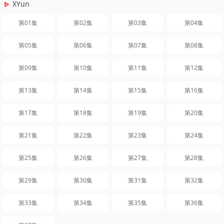
XYun
第01集
第02集
第03集
第04集
第05集
第06集
第07集
第08集
第09集
第10集
第11集
第12集
第13集
第14集
第15集
第16集
第17集
第18集
第19集
第20集
第21集
第22集
第23集
第24集
第25集
第26集
第27集
第28集
第29集
第30集
第31集
第32集
第33集
第34集
第35集
第36集