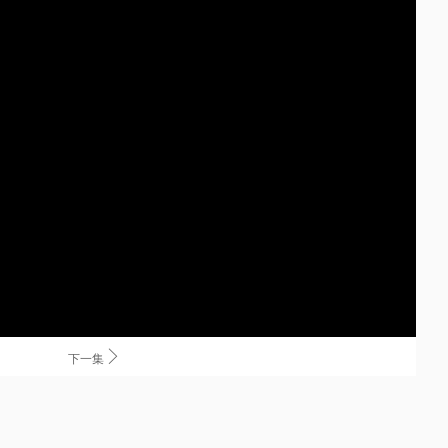

下一集