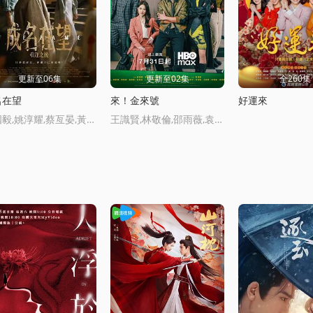
更新至06集
更新至02集
全260集
名在望
來！金來號
好運來
李國毅,姚淳耀,蔡亙晏,黃迪敭,黃採儀,龍天翔,喬瑟夫,吳言凜,黃惟,硃勻甄,段鈞豪
王識賢,林敬倫,邵雨薇,袁澧林,吳思賢,林思宇,周興哲,黃冠智,葉子綺