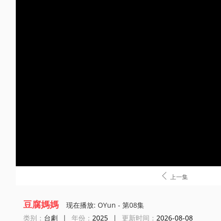

上一集
豆腐媽媽
现在播放: OYun - 第08集
类别：
台劇
|
年份：
2025
|
更新时间：
2026-08-08