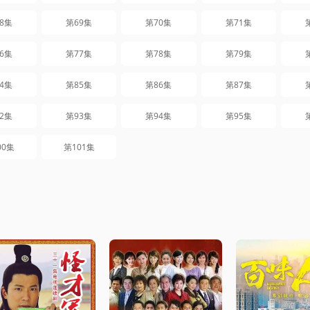
8集
第69集
第70集
第71集
6集
第77集
第78集
第79集
4集
第85集
第86集
第87集
2集
第93集
第94集
第95集
00集
第101集