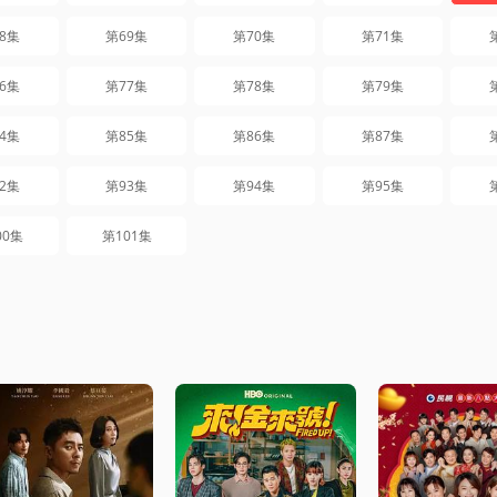
8集
第69集
第70集
第71集
6集
第77集
第78集
第79集
4集
第85集
第86集
第87集
2集
第93集
第94集
第95集
00集
第101集