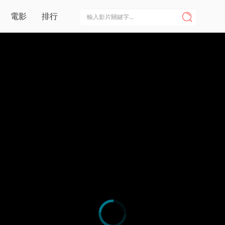
電影
排行
