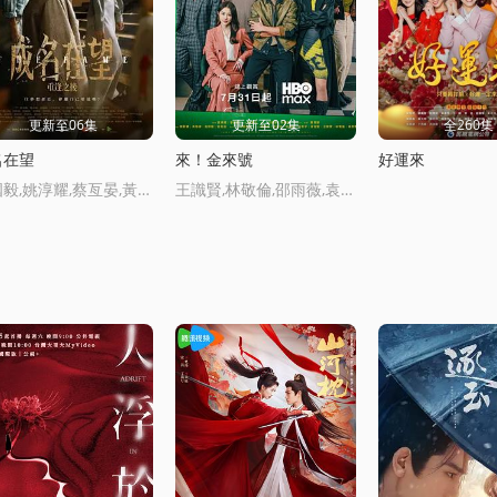
更新至06集
更新至02集
全260集
名在望
來！金來號
好運來
李國毅,姚淳耀,蔡亙晏,黃迪敭,黃採儀,龍天翔,喬瑟夫,吳言凜,黃惟,硃勻甄,段鈞豪
王識賢,林敬倫,邵雨薇,袁澧林,吳思賢,林思宇,周興哲,黃冠智,葉子綺