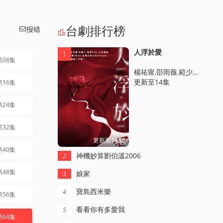
台劇排行榜
报错


人浮於愛
1
第08集
楊祐甯,邵雨薇,範少勛,宋蕓樺,簡嫚書
更新至14集
第16集
第24集
第32集
更新至14集
第40集
神機妙算劉伯溫2006
2
第48集
娘家
3
寶島西米樂
4
第56集
看看你有多愛我
5
第64集