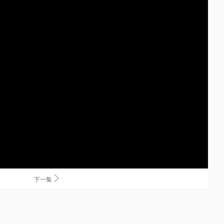

下一集