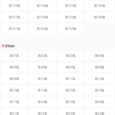
第153集
第154集
第155集
第156集
第157集
第158集
第159集
第160集
第161集
第162集
第163集
XYun
第01集
第02集
第03集
第04集
第05集
第06集
第07集
第08集
第09集
第10集
第11集
第12集
第13集
第14集
第15集
第16集
第17集
第18集
第19集
第20集
第21集
第22集
第23集
第24集