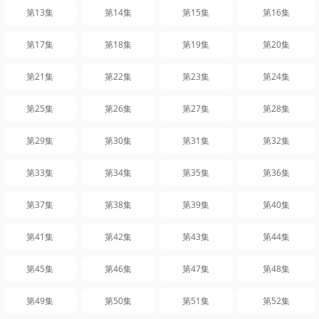
第13集
第14集
第15集
第16集
第17集
第18集
第19集
第20集
第21集
第22集
第23集
第24集
第25集
第26集
第27集
第28集
第29集
第30集
第31集
第32集
第33集
第34集
第35集
第36集
第37集
第38集
第39集
第40集
第41集
第42集
第43集
第44集
第45集
第46集
第47集
第48集
第49集
第50集
第51集
第52集