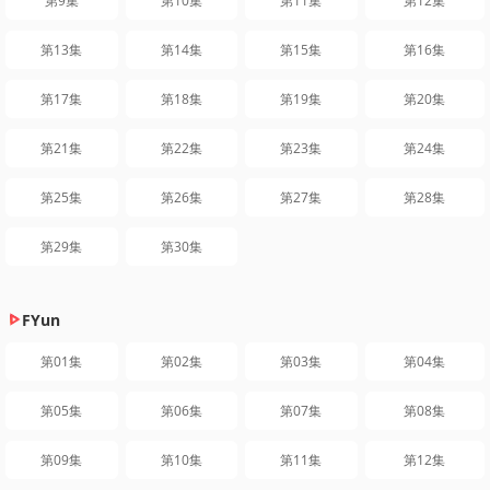
第9集
第10集
第11集
第12集
第13集
第14集
第15集
第16集
第17集
第18集
第19集
第20集
第21集
第22集
第23集
第24集
第25集
第26集
第27集
第28集
第29集
第30集
FYun
第01集
第02集
第03集
第04集
第05集
第06集
第07集
第08集
第09集
第10集
第11集
第12集