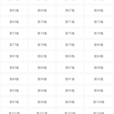
第65集
第66集
第67集
第68集
第69集
第70集
第71集
第72集
第73集
第74集
第75集
第76集
第77集
第78集
第79集
第80集
第81集
第82集
第83集
第84集
第85集
第86集
第87集
第88集
第89集
第90集
第91集
第92集
第93集
第94集
第95集
第96集
第97集
第98集
第99集
第100集
第101集
第102集
第103集
第104集