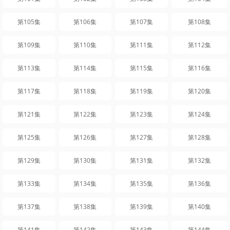
第105集
第106集
第107集
第108集
第109集
第110集
第111集
第112集
第113集
第114集
第115集
第116集
第117集
第118集
第119集
第120集
第121集
第122集
第123集
第124集
第125集
第126集
第127集
第128集
第129集
第130集
第131集
第132集
第133集
第134集
第135集
第136集
第137集
第138集
第139集
第140集
第141集
第142集
第143集
第144集