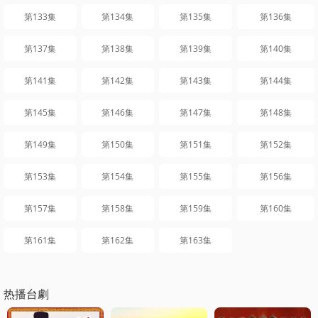
第133集
第134集
第135集
第136集
第137集
第138集
第139集
第140集
第141集
第142集
第143集
第144集
第145集
第146集
第147集
第148集
第149集
第150集
第151集
第152集
第153集
第154集
第155集
第156集
第157集
第158集
第159集
第160集
第161集
第162集
第163集
热播台劇