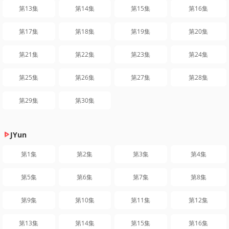
第13集
第14集
第15集
第16集
第17集
第18集
第19集
第20集
第21集
第22集
第23集
第24集
第25集
第26集
第27集
第28集
第29集
第30集
JYun
第1集
第2集
第3集
第4集
第5集
第6集
第7集
第8集
第9集
第10集
第11集
第12集
第13集
第14集
第15集
第16集