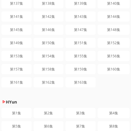
第137集
第138集
第139集
第140集
第141集
第142集
第143集
第144集
第145集
第146集
第147集
第148集
第149集
第150集
第151集
第152集
第153集
第154集
第155集
第156集
第157集
第158集
第159集
第160集
第161集
第162集
第163集
HYun
第1集
第2集
第3集
第4集
第5集
第6集
第7集
第8集