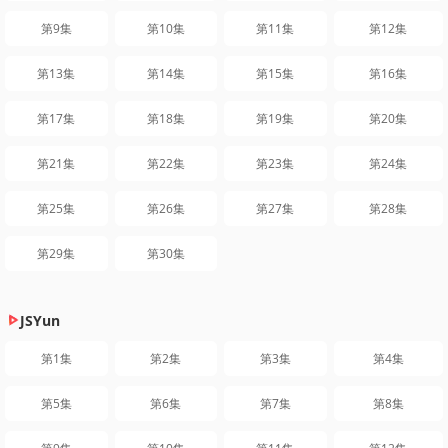
第9集
第10集
第11集
第12集
第13集
第14集
第15集
第16集
第17集
第18集
第19集
第20集
第21集
第22集
第23集
第24集
第25集
第26集
第27集
第28集
第29集
第30集
JSYun
第1集
第2集
第3集
第4集
第5集
第6集
第7集
第8集