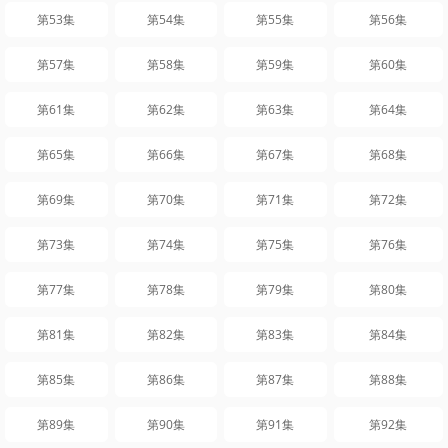
第53集
第54集
第55集
第56集
第57集
第58集
第59集
第60集
第61集
第62集
第63集
第64集
第65集
第66集
第67集
第68集
第69集
第70集
第71集
第72集
第73集
第74集
第75集
第76集
第77集
第78集
第79集
第80集
第81集
第82集
第83集
第84集
第85集
第86集
第87集
第88集
第89集
第90集
第91集
第92集