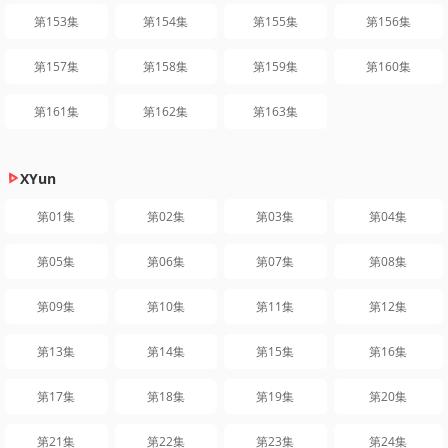
第153集
第154集
第155集
第156集
第157集
第158集
第159集
第160集
第161集
第162集
第163集
XYun
第01集
第02集
第03集
第04集
第05集
第06集
第07集
第08集
第09集
第10集
第11集
第12集
第13集
第14集
第15集
第16集
第17集
第18集
第19集
第20集
第21集
第22集
第23集
第24集