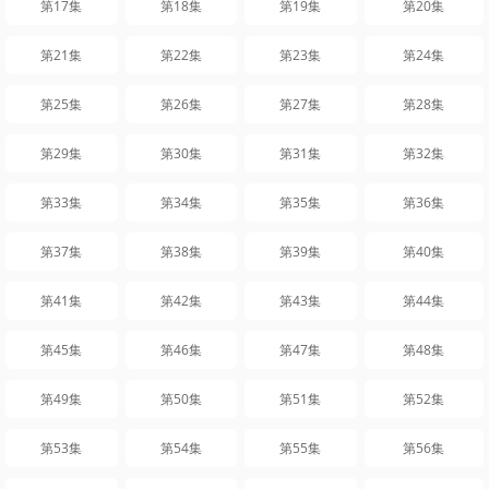
第17集
第18集
第19集
第20集
第21集
第22集
第23集
第24集
第25集
第26集
第27集
第28集
第29集
第30集
第31集
第32集
第33集
第34集
第35集
第36集
第37集
第38集
第39集
第40集
第41集
第42集
第43集
第44集
第45集
第46集
第47集
第48集
第49集
第50集
第51集
第52集
第53集
第54集
第55集
第56集