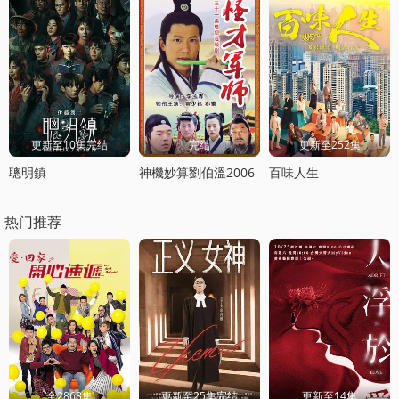
更新至10集完结
完结
更新至252集
聰明鎮
神機妙算劉伯溫2006
百味人生
热门推荐
全2868集
更新至25集完结
更新至14集