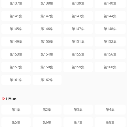
第137集
第138集
第139集
第140集
第141集
第142集
第143集
第144集
第145集
第146集
第147集
第148集
第149集
第150集
第151集
第152集
第153集
第154集
第155集
第156集
第157集
第158集
第159集
第160集
第161集
第162集
HYun
第1集
第2集
第3集
第4集
第5集
第6集
第7集
第8集