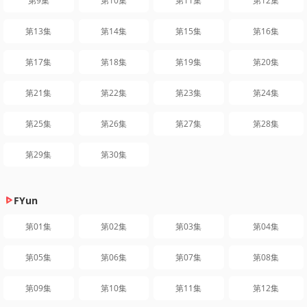
第9集
第10集
第11集
第12集
第13集
第14集
第15集
第16集
第17集
第18集
第19集
第20集
第21集
第22集
第23集
第24集
第25集
第26集
第27集
第28集
第29集
第30集
FYun
第01集
第02集
第03集
第04集
第05集
第06集
第07集
第08集
第09集
第10集
第11集
第12集