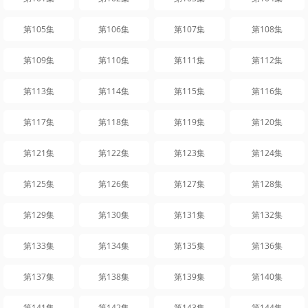
第105集
第106集
第107集
第108集
第109集
第110集
第111集
第112集
第113集
第114集
第115集
第116集
第117集
第118集
第119集
第120集
第121集
第122集
第123集
第124集
第125集
第126集
第127集
第128集
第129集
第130集
第131集
第132集
第133集
第134集
第135集
第136集
第137集
第138集
第139集
第140集
第141集
第142集
第143集
第144集