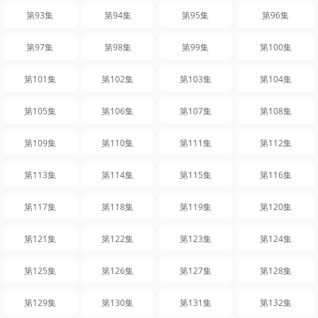
第93集
第94集
第95集
第96集
第97集
第98集
第99集
第100集
第101集
第102集
第103集
第104集
第105集
第106集
第107集
第108集
第109集
第110集
第111集
第112集
第113集
第114集
第115集
第116集
第117集
第118集
第119集
第120集
第121集
第122集
第123集
第124集
第125集
第126集
第127集
第128集
第129集
第130集
第131集
第132集