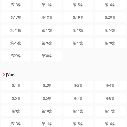
第13集
第14集
第15集
第16集
第17集
第18集
第19集
第20集
第21集
第22集
第23集
第24集
第25集
第26集
第27集
第28集
第29集
第30集
JYun
第1集
第2集
第3集
第4集
第5集
第6集
第7集
第8集
第9集
第10集
第11集
第12集
第13集
第14集
第15集
第16集