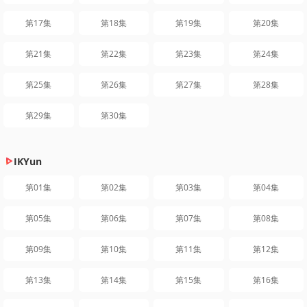
第17集
第18集
第19集
第20集
第21集
第22集
第23集
第24集
第25集
第26集
第27集
第28集
第29集
第30集
IKYun
第01集
第02集
第03集
第04集
第05集
第06集
第07集
第08集
第09集
第10集
第11集
第12集
第13集
第14集
第15集
第16集