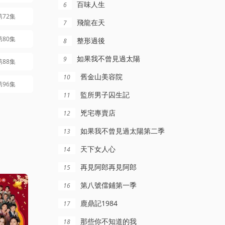
百味人生
6
第72集
飛龍在天
7
第80集
整形過後
8
如果我不曾見過太陽
9
第88集
舊金山美容院
10
第96集
監所男子囚生記
11
兇宅專賣店
12
如果我不曾見過太陽第二季
13
天下女人心
14
再見阿郎再見阿郎
15
第八號儅鋪第一季
16
鹿鼎記1984
17
那些你不知道的我
18