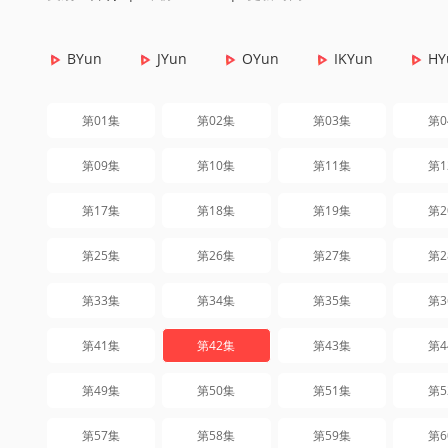
BYun
JYun
OYun
IKYun
HY
第01集
第02集
第03集
第0
第09集
第10集
第11集
第1
第17集
第18集
第19集
第2
第25集
第26集
第27集
第2
第33集
第34集
第35集
第3
第41集
第42集
第43集
第4
第49集
第50集
第51集
第5
第57集
第58集
第59集
第6