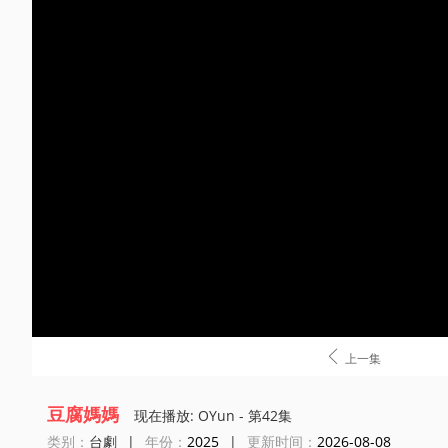

上一集
豆腐媽媽
现在播放: OYun - 第42集
类别：
台劇
|
年份：
2025
|
更新时间：
2026-08-08