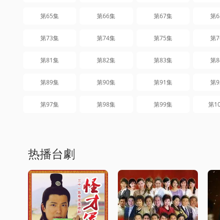
第65集
第66集
第67集
第6
第73集
第74集
第75集
第7
第81集
第82集
第83集
第8
第89集
第90集
第91集
第9
第97集
第98集
第99集
第1
热播台劇