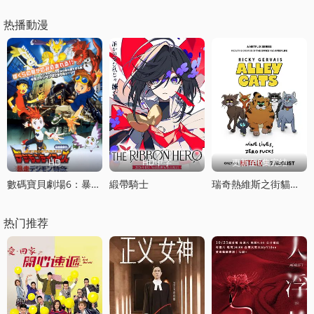
热播動漫
HD
HD中字
更新至6集完结
數碼寶貝劇場6：暴走特急
緞帶騎士
瑞奇熱維斯之街貓一族
热门推荐