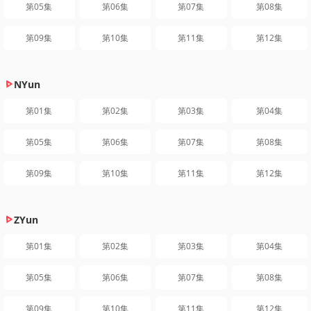
第05集
第06集
第07集
第08集
第09集
第10集
第11集
第12集
NYun
第01集
第02集
第03集
第04集
第05集
第06集
第07集
第08集
第09集
第10集
第11集
第12集
ZYun
第01集
第02集
第03集
第04集
第05集
第06集
第07集
第08集
第09集
第10集
第11集
第12集