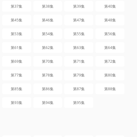
第37集
第38集
第39集
第40集
第45集
第46集
第47集
第48集
第53集
第54集
第55集
第56集
第61集
第62集
第63集
第64集
第69集
第70集
第71集
第72集
第77集
第78集
第79集
第80集
第85集
第86集
第87集
第88集
第93集
第94集
第95集