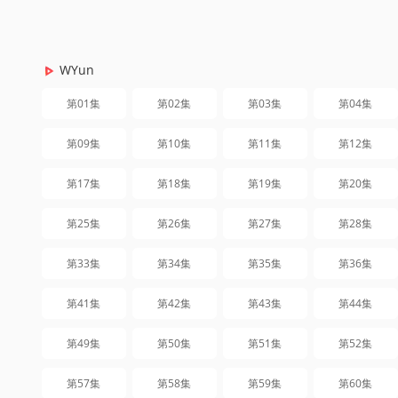
WYun
第01集
第02集
第03集
第04集
第09集
第10集
第11集
第12集
第17集
第18集
第19集
第20集
第25集
第26集
第27集
第28集
第33集
第34集
第35集
第36集
第41集
第42集
第43集
第44集
第49集
第50集
第51集
第52集
第57集
第58集
第59集
第60集