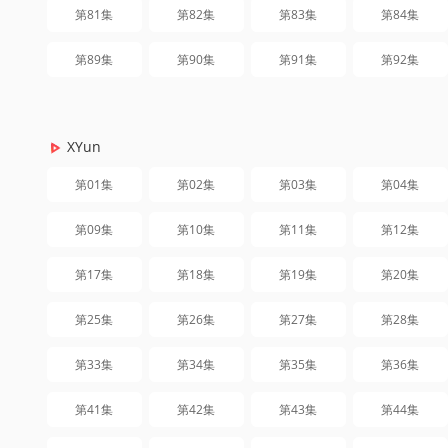
第81集
第82集
第83集
第84集
第89集
第90集
第91集
第92集
XYun
第01集
第02集
第03集
第04集
第09集
第10集
第11集
第12集
第17集
第18集
第19集
第20集
第25集
第26集
第27集
第28集
第33集
第34集
第35集
第36集
第41集
第42集
第43集
第44集