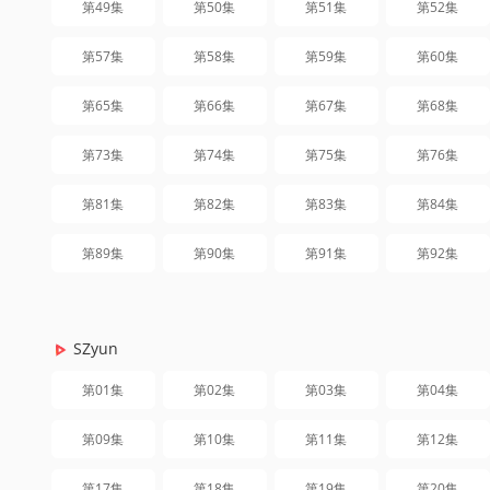
第49集
第50集
第51集
第52集
第57集
第58集
第59集
第60集
第65集
第66集
第67集
第68集
第73集
第74集
第75集
第76集
第81集
第82集
第83集
第84集
第89集
第90集
第91集
第92集
SZyun
第01集
第02集
第03集
第04集
第09集
第10集
第11集
第12集
第17集
第18集
第19集
第20集