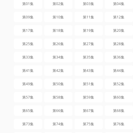
第01集
第02集
第03集
第04集
第09集
第10集
第11集
第12集
第17集
第18集
第19集
第20集
第25集
第26集
第27集
第28集
第33集
第34集
第35集
第36集
第41集
第42集
第43集
第44集
第49集
第50集
第51集
第52集
第57集
第58集
第59集
第60集
第65集
第66集
第67集
第68集
第73集
第74集
第75集
第76集