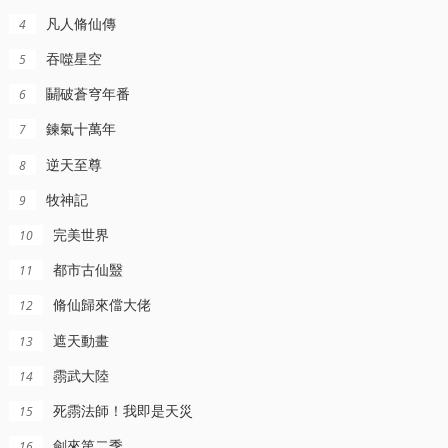
凡人脩仙傳
4
吞噬星空
5
鬭破蒼穹年番
6
鍊氣十萬年
7
逆天至尊
8
牧神記
9
完美世界
10
都市古仙毉
11
脩仙歸來儅大佬
12
遮天動畫
13
霛武大陸
14
死霛法師！我即是天災
15
劍來第二季
16