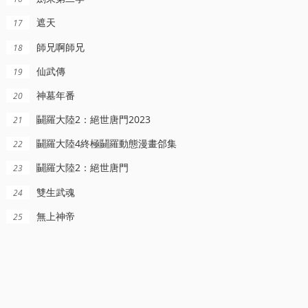
遮天
17
師兄啊師兄
18
仙武傳
19
神墓年番
20
鬭羅大陸2：絕世唐門2023
21
鬭羅大陸4終極鬭羅動態漫畫郃集
22
鬭羅大陸2：絕世唐門
23
雙生武魂
24
無上神帝
25