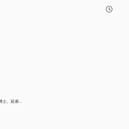

、造射日神砲，後得...