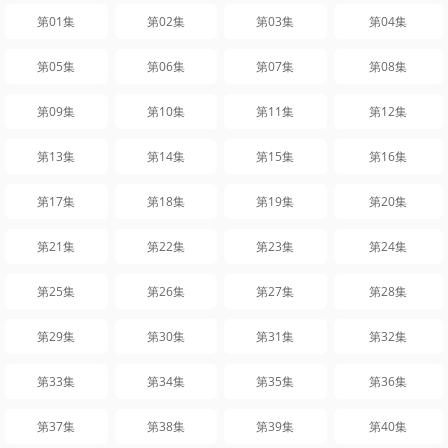
第01集
第02集
第03集
第04集
第05集
第06集
第07集
第08集
第09集
第10集
第11集
第12集
第13集
第14集
第15集
第16集
第17集
第18集
第19集
第20集
第21集
第22集
第23集
第24集
第25集
第26集
第27集
第28集
第29集
第30集
第31集
第32集
第33集
第34集
第35集
第36集
第37集
第38集
第39集
第40集