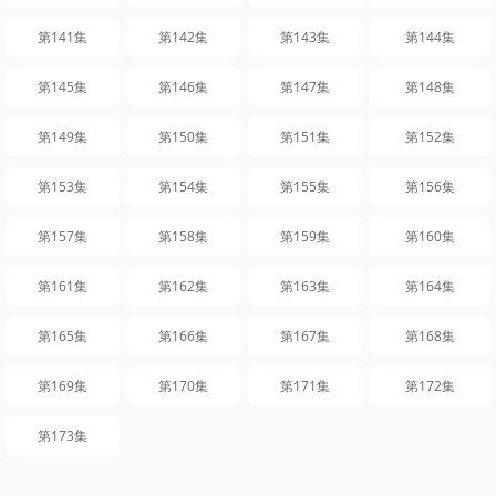
第141集
第142集
第143集
第144集
第145集
第146集
第147集
第148集
第149集
第150集
第151集
第152集
第153集
第154集
第155集
第156集
第157集
第158集
第159集
第160集
第161集
第162集
第163集
第164集
第165集
第166集
第167集
第168集
第169集
第170集
第171集
第172集
第173集