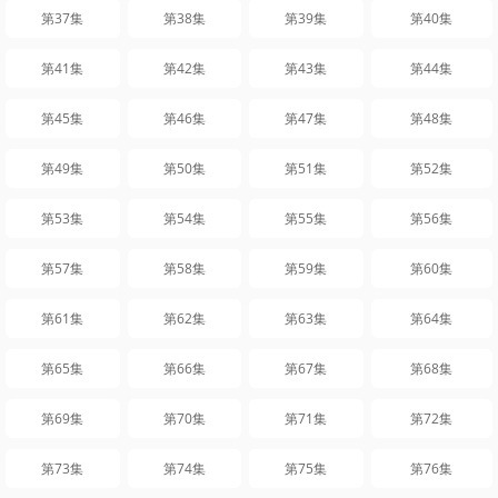
第37集
第38集
第39集
第40集
第41集
第42集
第43集
第44集
第45集
第46集
第47集
第48集
第49集
第50集
第51集
第52集
第53集
第54集
第55集
第56集
第57集
第58集
第59集
第60集
第61集
第62集
第63集
第64集
第65集
第66集
第67集
第68集
第69集
第70集
第71集
第72集
第73集
第74集
第75集
第76集