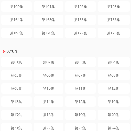
第160集
第161集
第162集
第163集
第164集
第165集
第166集
第168集
第169集
第170集
第172集
第173集
XYun
第01集
第02集
第03集
第04集
第05集
第06集
第07集
第08集
第09集
第10集
第11集
第12集
第13集
第14集
第15集
第16集
第17集
第18集
第19集
第20集
第21集
第22集
第23集
第24集