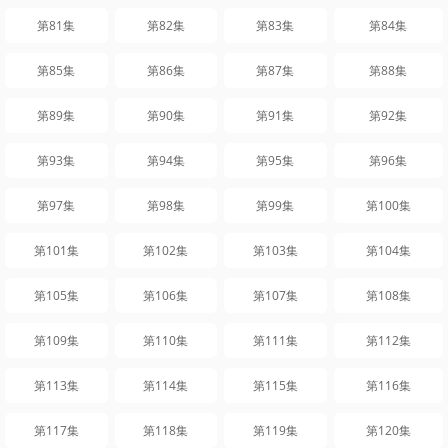
第81集
第82集
第83集
第84集
第85集
第86集
第87集
第88集
第89集
第90集
第91集
第92集
第93集
第94集
第95集
第96集
第97集
第98集
第99集
第100集
第101集
第102集
第103集
第104集
第105集
第106集
第107集
第108集
第109集
第110集
第111集
第112集
第113集
第114集
第115集
第116集
第117集
第118集
第119集
第120集