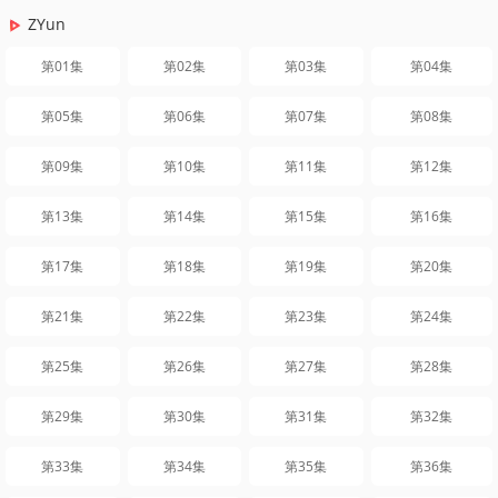
ZYun
第01集
第02集
第03集
第04集
第05集
第06集
第07集
第08集
第09集
第10集
第11集
第12集
第13集
第14集
第15集
第16集
第17集
第18集
第19集
第20集
第21集
第22集
第23集
第24集
第25集
第26集
第27集
第28集
第29集
第30集
第31集
第32集
第33集
第34集
第35集
第36集