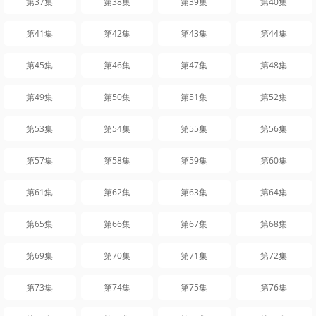
第37集
第38集
第39集
第40集
第41集
第42集
第43集
第44集
第45集
第46集
第47集
第48集
第49集
第50集
第51集
第52集
第53集
第54集
第55集
第56集
第57集
第58集
第59集
第60集
第61集
第62集
第63集
第64集
第65集
第66集
第67集
第68集
第69集
第70集
第71集
第72集
第73集
第74集
第75集
第76集