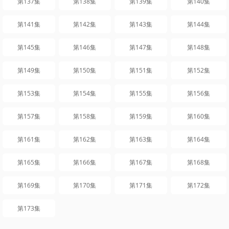
第137集
第138集
第139集
第140集
第141集
第142集
第143集
第144集
第145集
第146集
第147集
第148集
第149集
第150集
第151集
第152集
第153集
第154集
第155集
第156集
第157集
第158集
第159集
第160集
第161集
第162集
第163集
第164集
第165集
第166集
第167集
第168集
第169集
第170集
第171集
第172集
第173集