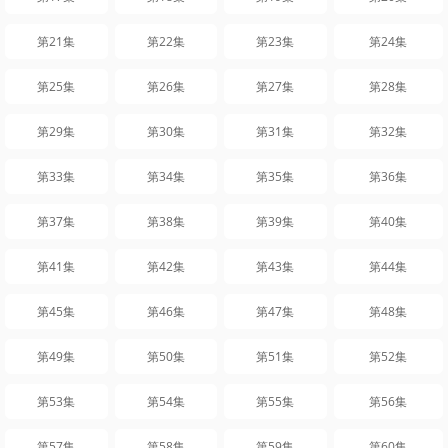
第21集
第22集
第23集
第24集
第25集
第26集
第27集
第28集
第29集
第30集
第31集
第32集
第33集
第34集
第35集
第36集
第37集
第38集
第39集
第40集
第41集
第42集
第43集
第44集
第45集
第46集
第47集
第48集
第49集
第50集
第51集
第52集
第53集
第54集
第55集
第56集
第57集
第58集
第59集
第60集