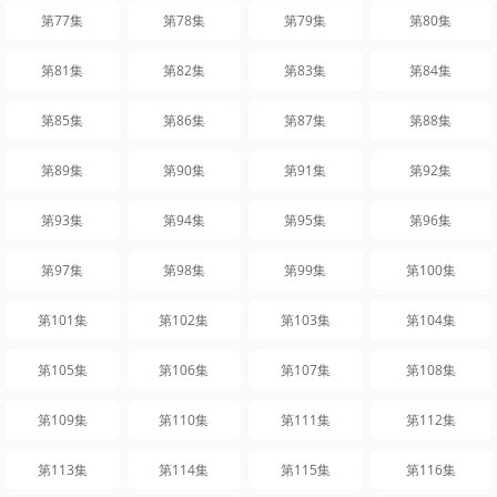
第77集
第78集
第79集
第80集
第81集
第82集
第83集
第84集
第85集
第86集
第87集
第88集
第89集
第90集
第91集
第92集
第93集
第94集
第95集
第96集
第97集
第98集
第99集
第100集
第101集
第102集
第103集
第104集
第105集
第106集
第107集
第108集
第109集
第110集
第111集
第112集
第113集
第114集
第115集
第116集