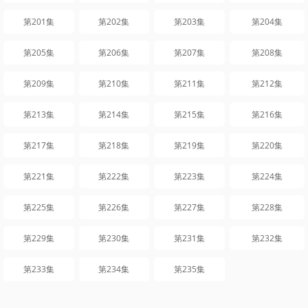
第201集
第202集
第203集
第204集
第205集
第206集
第207集
第208集
第209集
第210集
第211集
第212集
第213集
第214集
第215集
第216集
第217集
第218集
第219集
第220集
第221集
第222集
第223集
第224集
第225集
第226集
第227集
第228集
第229集
第230集
第231集
第232集
第233集
第234集
第235集