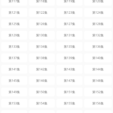
第117集
第118集
第119集
第120集
第121集
第122集
第123集
第124集
第125集
第126集
第127集
第128集
第129集
第130集
第131集
第132集
第133集
第134集
第135集
第136集
第137集
第138集
第139集
第140集
第141集
第142集
第143集
第144集
第145集
第146集
第147集
第148集
第149集
第150集
第151集
第152集
第153集
第154集
第155集
第156集