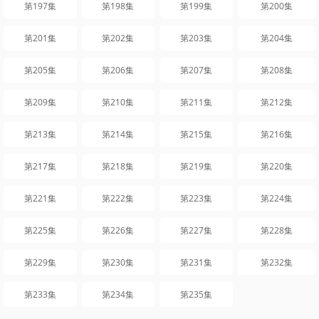
第197集
第198集
第199集
第200集
第201集
第202集
第203集
第204集
第205集
第206集
第207集
第208集
第209集
第210集
第211集
第212集
第213集
第214集
第215集
第216集
第217集
第218集
第219集
第220集
第221集
第222集
第223集
第224集
第225集
第226集
第227集
第228集
第229集
第230集
第231集
第232集
第233集
第234集
第235集