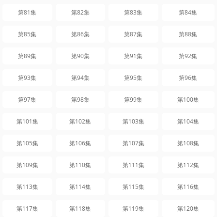
第81集
第82集
第83集
第84集
第85集
第86集
第87集
第88集
第89集
第90集
第91集
第92集
第93集
第94集
第95集
第96集
第97集
第98集
第99集
第100集
第101集
第102集
第103集
第104集
第105集
第106集
第107集
第108集
第109集
第110集
第111集
第112集
第113集
第114集
第115集
第116集
第117集
第118集
第119集
第120集