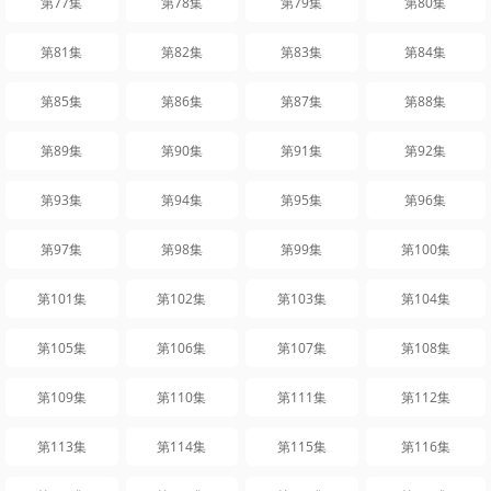
第77集
第78集
第79集
第80集
第81集
第82集
第83集
第84集
第85集
第86集
第87集
第88集
第89集
第90集
第91集
第92集
第93集
第94集
第95集
第96集
第97集
第98集
第99集
第100集
第101集
第102集
第103集
第104集
第105集
第106集
第107集
第108集
第109集
第110集
第111集
第112集
第113集
第114集
第115集
第116集