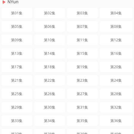
NYun
第01集
第02集
第03集
第04集
第05集
第06集
第07集
第08集
第09集
第10集
第11集
第12集
第13集
第14集
第15集
第16集
第17集
第18集
第19集
第20集
第21集
第22集
第23集
第24集
第25集
第26集
第27集
第28集
第29集
第30集
第31集
第32集
第33集
第34集
第35集
第36集