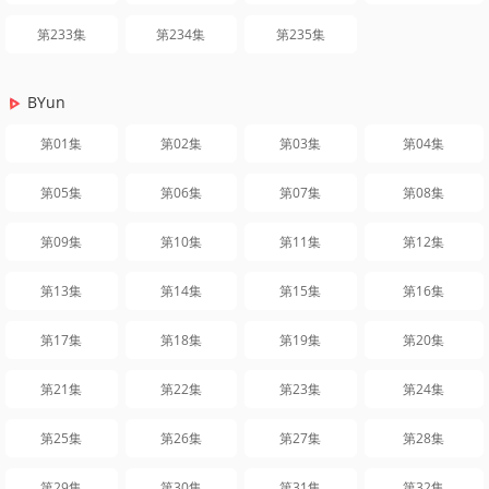
第233集
第234集
第235集
BYun
第01集
第02集
第03集
第04集
第05集
第06集
第07集
第08集
第09集
第10集
第11集
第12集
第13集
第14集
第15集
第16集
第17集
第18集
第19集
第20集
第21集
第22集
第23集
第24集
第25集
第26集
第27集
第28集
第29集
第30集
第31集
第32集