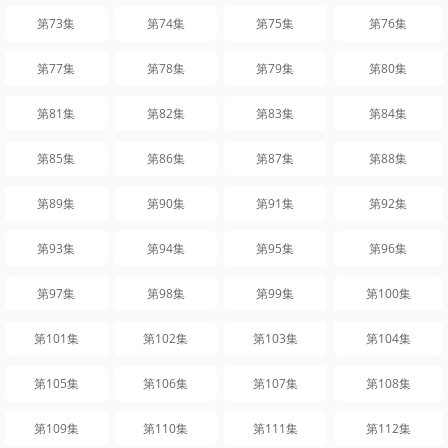
第73集
第74集
第75集
第76集
第77集
第78集
第79集
第80集
第81集
第82集
第83集
第84集
第85集
第86集
第87集
第88集
第89集
第90集
第91集
第92集
第93集
第94集
第95集
第96集
第97集
第98集
第99集
第100集
第101集
第102集
第103集
第104集
第105集
第106集
第107集
第108集
第109集
第110集
第111集
第112集