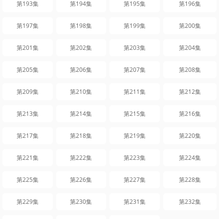
第193集
第194集
第195集
第196集
第197集
第198集
第199集
第200集
第201集
第202集
第203集
第204集
第205集
第206集
第207集
第208集
第209集
第210集
第211集
第212集
第213集
第214集
第215集
第216集
第217集
第218集
第219集
第220集
第221集
第222集
第223集
第224集
第225集
第226集
第227集
第228集
第229集
第230集
第231集
第232集