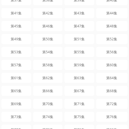
第37集
第38集
第39集
第40集
第41集
第42集
第43集
第44集
第45集
第46集
第47集
第48集
第49集
第50集
第51集
第52集
第53集
第54集
第55集
第56集
第57集
第58集
第59集
第60集
第61集
第62集
第63集
第64集
第65集
第66集
第67集
第68集
第69集
第70集
第71集
第72集
第73集
第74集
第75集
第76集