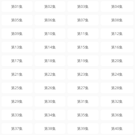
第01集
第02集
第03集
第04集
第05集
第06集
第07集
第08集
第09集
第10集
第11集
第12集
第13集
第14集
第15集
第16集
第17集
第18集
第19集
第20集
第21集
第22集
第23集
第24集
第25集
第26集
第27集
第28集
第29集
第30集
第31集
第32集
第33集
第34集
第35集
第36集
第37集
第38集
第39集
第40集