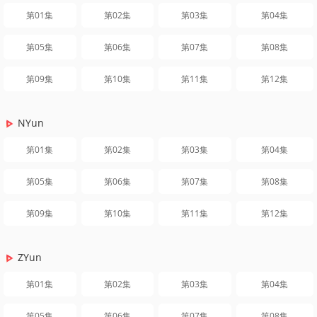
第01集
第02集
第03集
第04集
第05集
第06集
第07集
第08集
第09集
第10集
第11集
第12集
NYun
第01集
第02集
第03集
第04集
第05集
第06集
第07集
第08集
第09集
第10集
第11集
第12集
ZYun
第01集
第02集
第03集
第04集
第05集
第06集
第07集
第08集