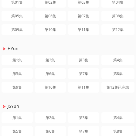
第01集
第02集
第03集
第04集
第05集
第06集
第07集
第08集
第09集
第10集
第11集
第12集
HYun
第1集
第2集
第3集
第4集
第5集
第6集
第7集
第8集
第9集
第10集
第11集
第12集已完结
JSYun
第1集
第2集
第3集
第4集
第5集
第6集
第7集
第8集