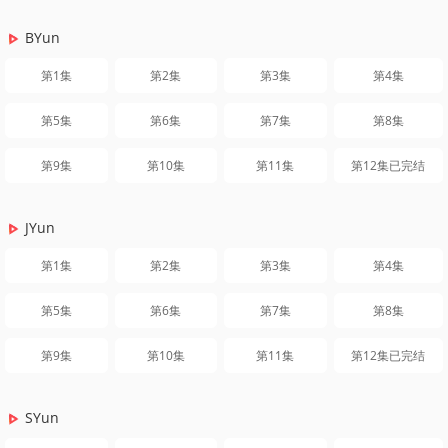
BYun
第1集
第2集
第3集
第4集
第5集
第6集
第7集
第8集
第9集
第10集
第11集
第12集已完结
JYun
第1集
第2集
第3集
第4集
第5集
第6集
第7集
第8集
第9集
第10集
第11集
第12集已完结
SYun