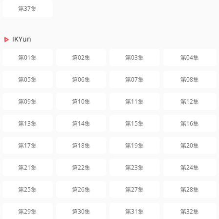
第37集
IKYun
第01集
第02集
第03集
第04集
第05集
第06集
第07集
第08集
第09集
第10集
第11集
第12集
第13集
第14集
第15集
第16集
第17集
第18集
第19集
第20集
第21集
第22集
第23集
第24集
第25集
第26集
第27集
第28集
第29集
第30集
第31集
第32集