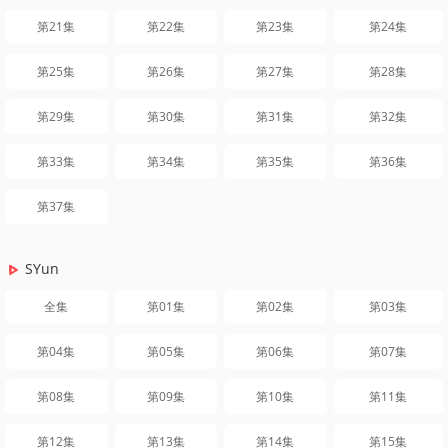
第21集
第22集
第23集
第24集
第25集
第26集
第27集
第28集
第29集
第30集
第31集
第32集
第33集
第34集
第35集
第36集
第37集
SYun
全集
第01集
第02集
第03集
第04集
第05集
第06集
第07集
第08集
第09集
第10集
第11集
第12集
第13集
第14集
第15集