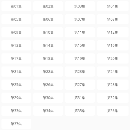
第01集
第02集
第03集
第04集
第05集
第06集
第07集
第08集
第09集
第10集
第11集
第12集
第13集
第14集
第15集
第16集
第17集
第18集
第19集
第20集
第21集
第22集
第23集
第24集
第25集
第26集
第27集
第28集
第29集
第30集
第31集
第32集
第33集
第34集
第35集
第36集
第37集