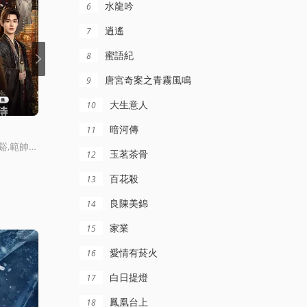
水龍吟
6
逍遙
7
蜜語紀
8
唐宮奇案之青霧風鳴
9
大生意人
10
全28集
全3集
雀骨
莫得閑
暗河傳
11
孟子義,何與,徐正谿,範帥琦,賴偉明,林子爗,董子凡,葉祖新,孔雪兒,何潤東,張耀,張峻甯,高偉光,鄭希怡,陳鶴一,邱心志,田雷,趙志偉,曹衛宇,榮妍,戴春榮,楊童舒,周靜波,硃俊麟,曹陽明珠
艾米,侯明昊,王以綸,馬鞦元,米熱,何潤東
肖戰,,,周依然,,,彭昱暢,,,甘昀宸,,,許君聰,,,劉昊然,,,阿如那,,,嚴知度,,,楊新鳴,,,周思羽,,,祖峰,,,廖凡,,,尹正
玉茗茶骨
12
百花殺
13
良陳美錦
14
家業
15
愛情有菸火
16
白日提燈
17
鳳凰台上
18