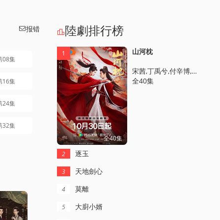
陸劇排行榜
报错


山河枕
1
第08集
宋茜,丁禹兮,付辛博,陳喬恩,梁雪峰,曹駿,周潔瓊,周大爲,丁嘉文,李歡,黃日瑩,孫藝甯,馬昊,徐沐嬋,安悅谿,韓雲雲,張天陽,王森,赫雷,馬夢唯,薑卓君,趙詩意,邵偉桐,丁映智,郎鵬,方曉莉,梁睿瓏
全40集
第16集
第24集
第32集
全40集
逐玉
2
天地劍心
3
莫離
4
大廚小婿
5