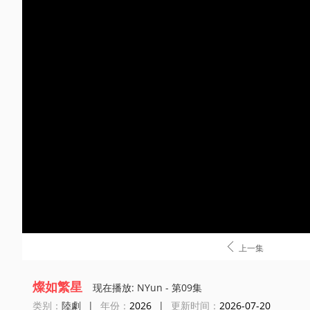

上一集
燦如繁星
现在播放: NYun - 第09集
类别：
陸劇
|
年份：
2026
|
更新时间：
2026-07-20