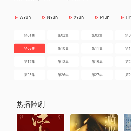
WYun
NYun
XYun
FYun
HY
第01集
第02集
第03集
第0
第09集
第10集
第11集
第1
第17集
第18集
第19集
第2
第25集
第26集
第27集
第2
热播陸劇