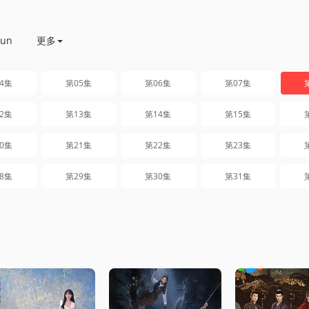
un
更多
4集
第05集
第06集
第07集
2集
第13集
第14集
第15集
0集
第21集
第22集
第23集
8集
第29集
第30集
第31集