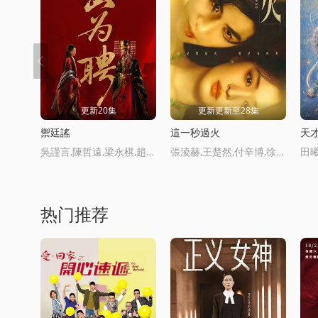
更新20集
更新更新至28集
禦廷謠
這一秒過火
天
吳謹言,陳哲遠,梁永棋,趙昭儀,張南,郭品超,盛一倫,吳岱融,黃祖鑫,宋麒
張淩赫,王楚然,付辛博,徐振軒
热门推荐