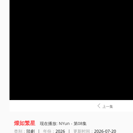

上一集
燦如繁星
现在播放: NYun - 第08集
类别：
陸劇
|
年份：
2026
|
更新时间：
2026-07-20