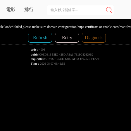
電影
排行
