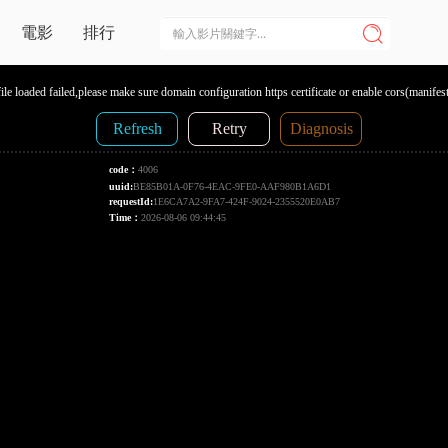
電影
排行
