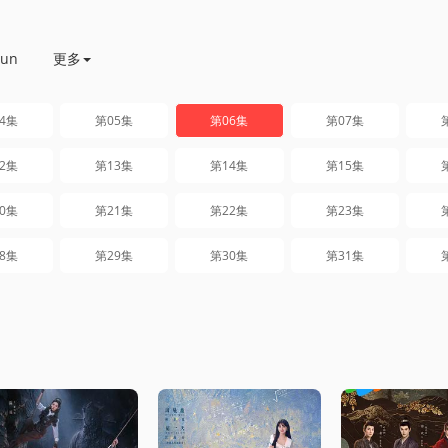
un
更多
4集
第05集
第06集
第07集
2集
第13集
第14集
第15集
0集
第21集
第22集
第23集
8集
第29集
第30集
第31集