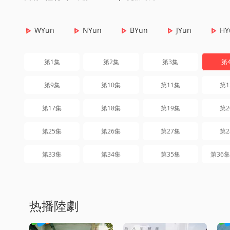
WYun
NYun
BYun
JYun
HY
第1集
第2集
第3集
第
第9集
第10集
第11集
第1
第17集
第18集
第19集
第2
第25集
第26集
第27集
第2
第33集
第34集
第35集
第36
热播陸劇