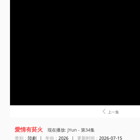

上一集
愛情有菸火
现在播放: JYun - 第34集
类别：
陸劇
|
年份：
2026
|
更新时间：
2026-07-15