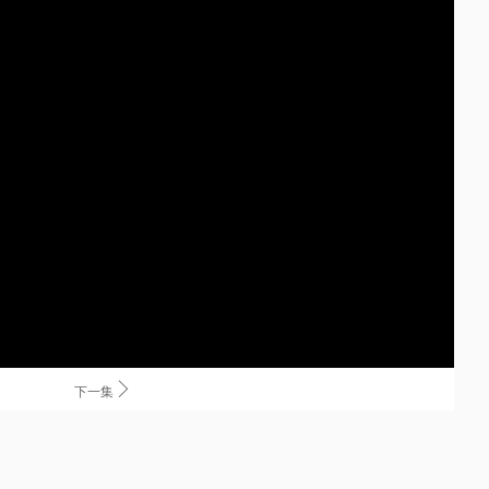

下一集