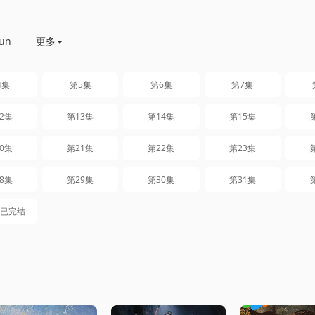
un
更多
4集
第5集
第6集
第7集
2集
第13集
第14集
第15集
0集
第21集
第22集
第23集
8集
第29集
第30集
第31集
集已完结