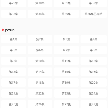
第29集
第30集
第31集
第32集
第33集
第34集
第35集
第36集已完结
JSYun
第1集
第2集
第3集
第4集
第5集
第6集
第7集
第8集
第9集
第10集
第11集
第12集
第13集
第14集
第15集
第16集
第17集
第18集
第19集
第20集
第21集
第22集
第23集
第24集
第25集
第26集
第27集
第28集