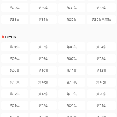
第29集
第30集
第31集
第32集
第33集
第34集
第35集
第36集已完结
IKYun
第01集
第02集
第03集
第04集
第05集
第06集
第07集
第08集
第09集
第10集
第11集
第12集
第13集
第14集
第15集
第16集
第17集
第18集
第19集
第20集
第21集
第22集
第23集
第24集