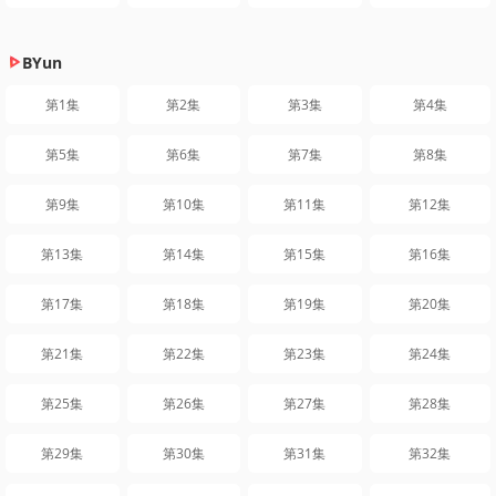
BYun
第1集
第2集
第3集
第4集
第5集
第6集
第7集
第8集
第9集
第10集
第11集
第12集
第13集
第14集
第15集
第16集
第17集
第18集
第19集
第20集
第21集
第22集
第23集
第24集
第25集
第26集
第27集
第28集
第29集
第30集
第31集
第32集