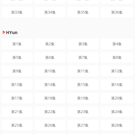
第33集
第34集
第35集
第36集
HYun
第1集
第2集
第3集
第4集
第5集
第6集
第7集
第8集
第9集
第10集
第11集
第12集
第13集
第14集
第15集
第16集
第17集
第18集
第19集
第20集
第21集
第22集
第23集
第24集
第25集
第26集
第27集
第28集