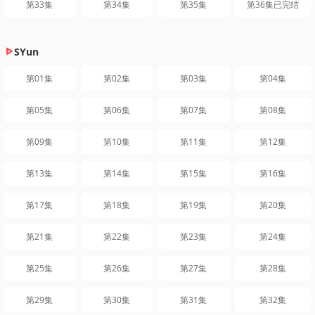
第33集
第34集
第35集
第36集已完结
SYun
第01集
第02集
第03集
第04集
第05集
第06集
第07集
第08集
第09集
第10集
第11集
第12集
第13集
第14集
第15集
第16集
第17集
第18集
第19集
第20集
第21集
第22集
第23集
第24集
第25集
第26集
第27集
第28集
第29集
第30集
第31集
第32集