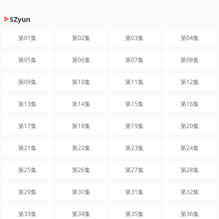
SZyun
第01集
第02集
第03集
第04集
第05集
第06集
第07集
第08集
第09集
第10集
第11集
第12集
第13集
第14集
第15集
第16集
第17集
第18集
第19集
第20集
第21集
第22集
第23集
第24集
第25集
第26集
第27集
第28集
第29集
第30集
第31集
第32集
第33集
第34集
第35集
第36集