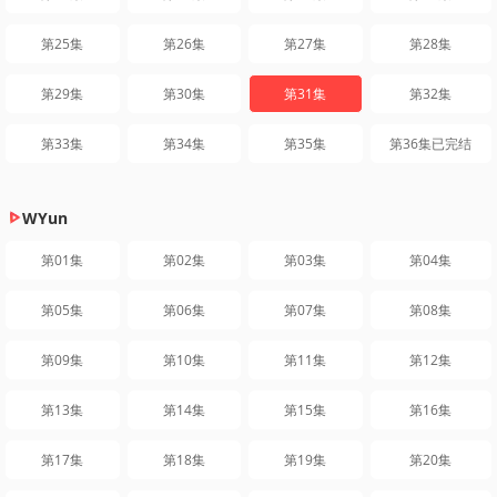
第25集
第26集
第27集
第28集
第29集
第30集
第31集
第32集
第33集
第34集
第35集
第36集已完结
WYun
第01集
第02集
第03集
第04集
第05集
第06集
第07集
第08集
第09集
第10集
第11集
第12集
第13集
第14集
第15集
第16集
第17集
第18集
第19集
第20集