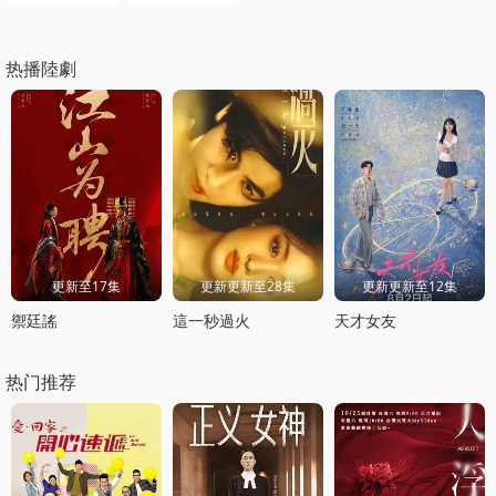
热播陸劇
更新至17集
更新更新至28集
更新更新至12集
禦廷謠
這一秒過火
天才女友
热门推荐