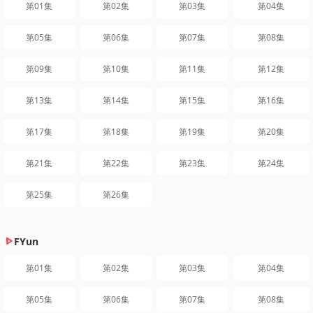
第01集
第02集
第03集
第04集
第05集
第06集
第07集
第08集
第09集
第10集
第11集
第12集
第13集
第14集
第15集
第16集
第17集
第18集
第19集
第20集
第21集
第22集
第23集
第24集
第25集
第26集
FYun
第01集
第02集
第03集
第04集
第05集
第06集
第07集
第08集