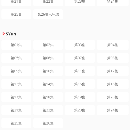
第21集
第22集
第23集
第24集
第25集
第26集已完结
SYun
第01集
第02集
第03集
第04集
第05集
第06集
第07集
第08集
第09集
第10集
第11集
第12集
第13集
第14集
第15集
第16集
第17集
第18集
第19集
第20集
第21集
第22集
第23集
第24集
第25集
第26集