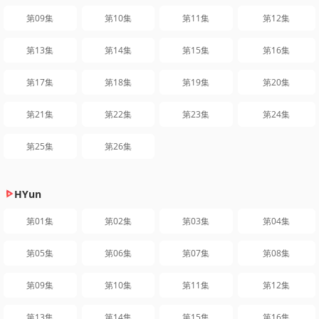
第09集
第10集
第11集
第12集
第13集
第14集
第15集
第16集
第17集
第18集
第19集
第20集
第21集
第22集
第23集
第24集
第25集
第26集
HYun
第01集
第02集
第03集
第04集
第05集
第06集
第07集
第08集
第09集
第10集
第11集
第12集
第13集
第14集
第15集
第16集