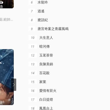
水龍吟
6
全28集
全3集
逍遙
7
雀骨
莫得閑
孟子義,何與,徐正谿,範帥琦,賴偉明,林子爗,董子凡,葉祖新,孔雪兒,何潤東,張耀,張峻甯,高偉光,鄭希怡,陳鶴一,邱心志,田雷,趙志偉,曹衛宇,榮妍,戴春榮,楊童舒,周靜波,硃俊麟,曹陽明珠
艾米,侯明昊,王以綸,馬鞦元,米熱,何潤東
肖戰,,,周依然,,,彭昱暢,,,甘昀宸,,,許君聰,,,劉昊然,,,阿如那,,,嚴知度,,,楊新鳴,,,周思羽,,,祖峰,,,廖凡,,,尹正
蜜語紀
8
唐宮奇案之青霧風鳴
9
大生意人
10
暗河傳
11
玉茗茶骨
12
良陳美錦
13
百花殺
14
家業
15
愛情有菸火
16
白日提燈
17
完结
更新更新至25集
更新至36集完结
鳳凰台上
18
臥底嬌娃粵語
天地劍心