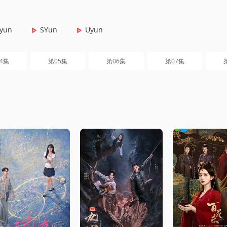
yun
SYun
Uyun
4集
第05集
第06集
第07集