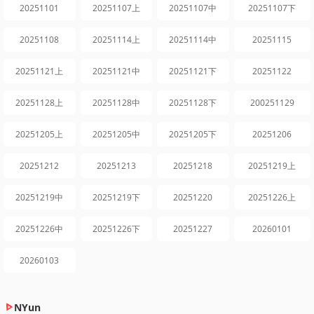
20251101
20251107上
20251107中
20251107下
20251108
20251114上
20251114中
20251115
20251121上
20251121中
20251121下
20251122
20251128上
20251128中
20251128下
200251129
20251205上
20251205中
20251205下
20251206
20251212
20251213
20251218
20251219上
20251219中
20251219下
20251220
20251226上
20251226中
20251226下
20251227
20260101
20260103
NYun