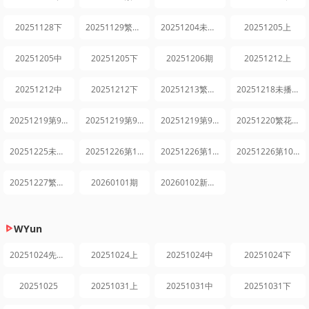
20251128下
20251129繁花日记
20251204未播集锦
20251205上
20251205中
20251205下
20251206期
20251212上
20251212中
20251212下
20251213繁花日记
20251218未播集锦
20251219第9期上
20251219第9期中
20251219第9期下
20251220繁花日记第9期
20251225未播集锦
20251226第10期上
20251226第10期中
20251226第10期下
20251227繁花日记第10期
20260101期
20260102新年特辑
WYun
20251024先导片
20251024上
20251024中
20251024下
20251025
20251031上
20251031中
20251031下