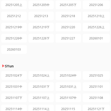
20251205上
20251205中
20251205下
20251206
20251212
20251213
20251218
20251219上
20251219中
20251219下
20251220
20251226上
20251226中
20251226下
20251227
20260101
20260103
SYun
20251024下
20251024上
20251024中
20251025
20251031中
20251031下
20251031上
20251101
20251107下
20251107上
20251107中
20251108
20251114中
20251114上
20251115
20251121下