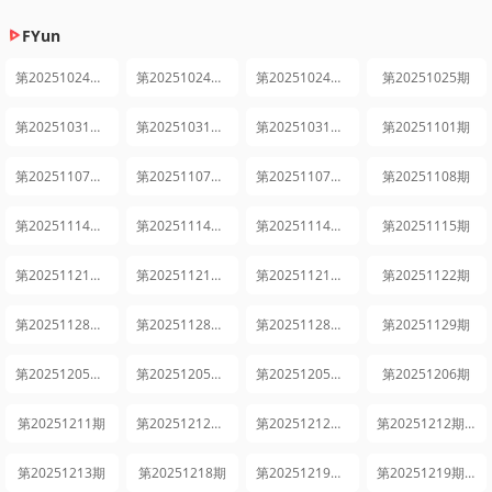
FYun
第20251024期上
第20251024期中
第20251024期下
第20251025期
第20251031期上
第20251031期中
第20251031期下
第20251101期
第20251107期上
第20251107期中
第20251107期下
第20251108期
第20251114期上
第20251114期中
第20251114期下
第20251115期
第20251121期上
第20251121期中
第20251121期下
第20251122期
第20251128期上
第20251128期中
第20251128期下
第20251129期
第20251205期上
第20251205期中
第20251205期下
第20251206期
第20251211期
第20251212期上
第20251212期中
第20251212期下
第20251213期
第20251218期
第20251219期上
第20251219期中