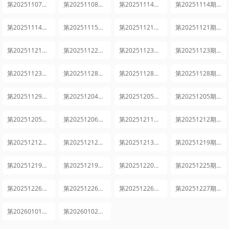
第20251107期下
第20251108期日记
第20251114期上
第20251114期中
第20251114期下
第20251115期日记
第20251121期上
第20251121期中
第20251121期下
第20251122期日记
第20251123期花絮合集1
第20251123期花絮合集2
第20251123期花絮合集3
第20251128期上
第20251128期中
第20251128期下
第20251129期日记
第20251204期未播集锦
第20251205期上
第20251205期中
第20251205期下
第20251206期日记
第20251211期未播集锦
第20251212期上
第20251212期中
第20251212期下
第20251213期日记
第20251219期上
第20251219期中
第20251219期下
第20251220期日记
第20251225期未播集锦
第20251226期上
第20251226期中
第20251226期下
第20251227期日记
第20260101期未播集锦
第20260102期新春集锦