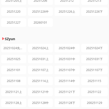
20251205上
20251206
20251212
20251213
20251220
20251226中
20251226上
20251226下
20251227
20260101
SZyun
20251024先导片
20251024上
20251024中
20251024下
20251025
20251031上
20251031中
20251031下
20251101
20251107上
20251107中
20251107下
20251108
20251114上
20251114中
20251115
20251121上
20251121中
20251121下
20251122
20251128上
20251128中
20251128下
200251129