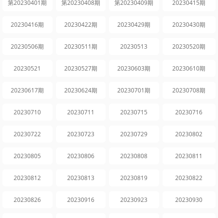
第20230401期
第20230408期
第20230409期
20230415期
20230416期
20230422期
20230429期
20230430期
20230506期
20230511期
20230513
20230520期
20230521
20230527期
20230603期
20230610期
20230617期
20230624期
20230701期
20230708期
20230710
20230711
20230715
20230716
20230722
20230723
20230729
20230802
20230805
20230806
20230808
20230811
20230812
20230813
20230819
20230822
20230826
20230916
20230923
20230930