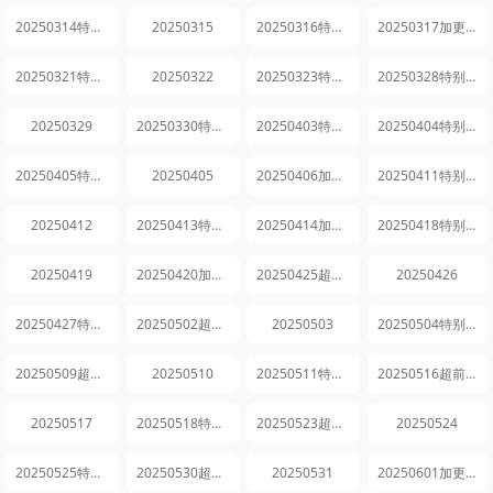
20250314特别企划
20250315
20250316特别企划
20250317加更版
20250321特别企划
20250322
20250323特别企划
20250328特别企划
20250329
20250330特别企划
20250403特别企划
20250404特别企划
20250405特别企划
20250405
20250406加更版
20250411特别企划
20250412
20250413特别企划
20250414加更版
20250418特别企划
20250419
20250420加更中
20250425超前探班
20250426
20250427特别企划
20250502超前探班
20250503
20250504特别企划
20250509超前探班
20250510
20250511特别企划
20250516超前探班
20250517
20250518特别企划
20250523超前探班
20250524
20250525特别企划
20250530超前探班
20250531
20250601加更版