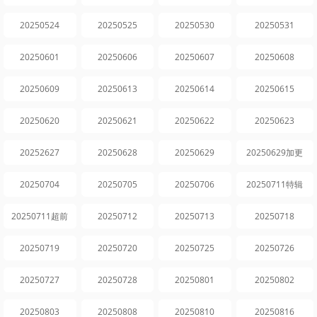
20250524
20250525
20250530
20250531
20250601
20250606
20250607
20250608
20250609
20250613
20250614
20250615
20250620
20250621
20250622
20250623
20252627
20250628
20250629
20250629加更
20250704
20250705
20250706
20250711特辑
20250711超前
20250712
20250713
20250718
20250719
20250720
20250725
20250726
20250727
20250728
20250801
20250802
20250803
20250808
20250810
20250816