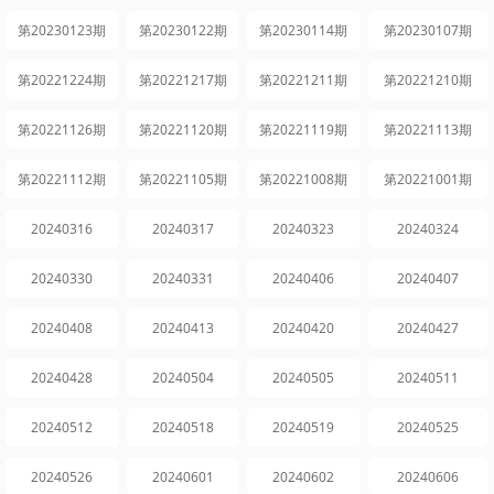
第20230123期
第20230122期
第20230114期
第20230107期
第20221224期
第20221217期
第20221211期
第20221210期
第20221126期
第20221120期
第20221119期
第20221113期
第20221112期
第20221105期
第20221008期
第20221001期
20240316
20240317
20240323
20240324
20240330
20240331
20240406
20240407
20240408
20240413
20240420
20240427
20240428
20240504
20240505
20240511
20240512
20240518
20240519
20240525
20240526
20240601
20240602
20240606