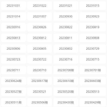
20231031
20231022
20231021
20231015
20231014
20231007
20230930
20230923
20230916
20230826
20230822
20230819
20230813
20230812
20230811
20230808
20230806
20230805
20230802
20230729
20230723
20230722
20230716
20230715
20230711
20230710
20230708期
20230701期
20230624期
20230617期
20230610期
20230603期
20230527期
20230521
20230520期
20230513
20230511期
20230506期
20230430期
20230429期