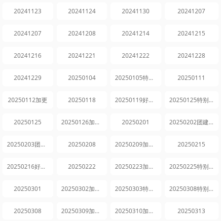
20241123
20241124
20241130
20241207
20241207
20241208
20241214
20241215
20241216
20241221
20241222
20241228
20241229
20250104
20250105特别企划
20250111
20250112加更
20250118
20250119好六看好剧
20250125特别企划
20250125
20250126加更版
20250201
20250202团建企划
20250203团建企划
20250208
20250209加更版
20250215
20250216好六看好剧
20250222
20250223加更版
20250225特别企划
20250301
20250302加更版
20250303特别企划
20250308特别企划
20250308
20250309加更版
20250310加更版
20250313