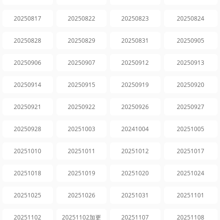
20250817
20250822
20250823
20250824
20250828
20250829
20250831
20250905
20250906
20250907
20250912
20250913
20250914
20250915
20250919
20250920
20250921
20250922
20250926
20250927
20250928
20251003
20241004
20251005
20251010
20251011
20251012
20251017
20251018
20251019
20251020
20251024
20251025
20251026
20251031
20251101
20251102
20251102加更
20251107
20251108