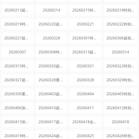
20260213超前探班
20260214
20260215特别企划
20260218特别企划
20260219特别企划
20260220超前探班
20260221
20260222特别企划
20260227超前探班
20260228
20260301特别企划
20260306超前探班
20260307
20260308特别企划
20260313超前探班
20260314
20260315特别企划
20260320超前探班
20260321
20260322特别企划
20260327超前探班
20260328重置企划
20260328
20260329特别企划
20260330重置企划
20260403超前探班
20260404
20260405特别企划
20260406加更版
20260410超前探班
20260411
20260412特别企划
20260413加更版
20260417超前探班
20260418会员精选
20260418
20260419特别企划
20260424超前探班
20260425
20260426特别企划