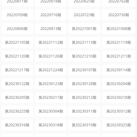
20220611期
20220618期
20220625期
20220702期
20220709期
20220716期
20220723期
20220730期
20220806期
20220813期
第20221001期
第20221008期
第20221105期
第20221112期
第20221113期
第20221119期
第20221120期
第20221126期
第20221210期
第20221211期
第20221217期
第20221224期
第20230107期
第20230114期
第20230122期
第20230123期
第20230128期
第20230204期
第20230205期
第20230211期
第20230212期
第20230218期
第20230225期
第20230304期
第20230311期
第20230312期
第20230316期
第20230318期
第20230319期
第20230325期