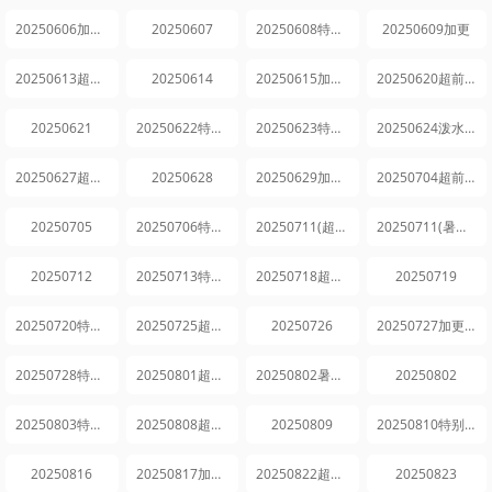
20250606加更版
20250607
20250608特别企划
20250609加更
20250613超前探班
20250614
20250615加更版
20250620超前探班
20250621
20250622特别企划
20250623特别企划
20250624泼水直播
20250627超前探班
20250628
20250629加更版
20250704超前探班
20250705
20250706特别企划
20250711(超前探班)
20250711(暑期特辑)
20250712
20250713特别企划
20250718超前探班
20250719
20250720特别企划
20250725超前探班
20250726
20250727加更版
20250728特别企划
20250801超前探班
20250802暑期特辑
20250802
20250803特别企划
20250808超前探班
20250809
20250810特别企划
20250816
20250817加更版
20250822超前探班
20250823