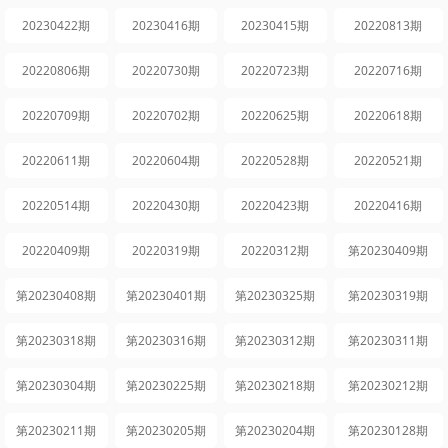
20230422期
20230416期
20230415期
20220813期
20220806期
20220730期
20220723期
20220716期
20220709期
20220702期
20220625期
20220618期
20220611期
20220604期
20220528期
20220521期
20220514期
20220430期
20220423期
20220416期
20220409期
20220319期
20220312期
第20230409期
第20230408期
第20230401期
第20230325期
第20230319期
第20230318期
第20230316期
第20230312期
第20230311期
第20230304期
第20230225期
第20230218期
第20230212期
第20230211期
第20230205期
第20230204期
第20230128期