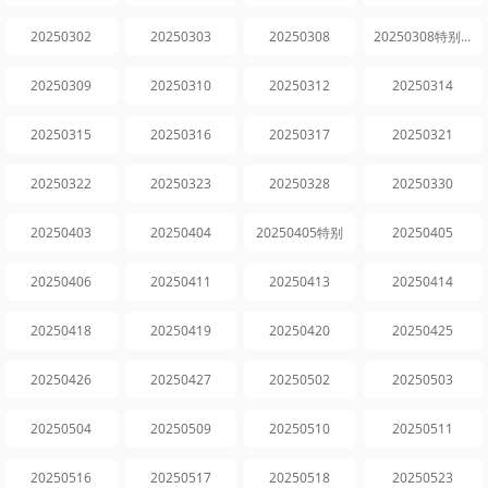
20250302
20250303
20250308
20250308特别企划
20250309
20250310
20250312
20250314
20250315
20250316
20250317
20250321
20250322
20250323
20250328
20250330
20250403
20250404
20250405特别
20250405
20250406
20250411
20250413
20250414
20250418
20250419
20250420
20250425
20250426
20250427
20250502
20250503
20250504
20250509
20250510
20250511
20250516
20250517
20250518
20250523