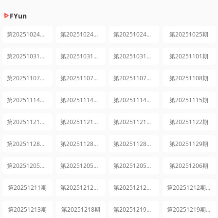
FYun
第20251024期上
第20251024期中
第20251024期下
第20251025期
第20251031期上
第20251031期中
第20251031期下
第20251101期
第20251107期上
第20251107期中
第20251107期下
第20251108期
第20251114期上
第20251114期中
第20251114期下
第20251115期
第20251121期上
第20251121期中
第20251121期下
第20251122期
第20251128期上
第20251128期中
第20251128期下
第20251129期
第20251205期上
第20251205期中
第20251205期下
第20251206期
第20251211期
第20251212期上
第20251212期中
第20251212期下
第20251213期
第20251218期
第20251219期上
第20251219期中