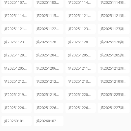
第20251107期下
第20251108期日记
第20251114期上
第20251114期中
第20251114期下
第20251115期日记
第20251121期上
第20251121期中
第20251121期下
第20251122期日记
第20251123期花絮合集1
第20251123期花絮合集2
第20251123期花絮合集3
第20251128期上
第20251128期中
第20251128期下
第20251129期日记
第20251204期未播集锦
第20251205期上
第20251205期中
第20251205期下
第20251206期日记
第20251211期未播集锦
第20251212期上
第20251212期中
第20251212期下
第20251213期日记
第20251219期上
第20251219期中
第20251219期下
第20251220期日记
第20251225期未播集锦
第20251226期上
第20251226期中
第20251226期下
第20251227期日记
第20260101期未播集锦
第20260102期新春集锦