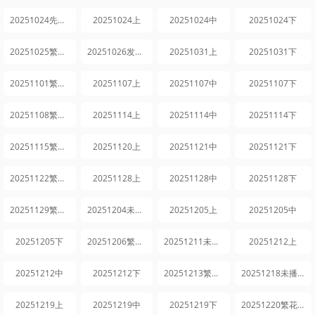
20251024先导片
20251024上
20251024中
20251024下
20251025繁花日记
20251026发布会全程回顾
20251031上
20251031下
20251101繁花日记
20251107上
20251107中
20251107下
20251108繁花日记
20251114上
20251114中
20251114下
20251115繁花日记
20251120上
20251121中
20251121下
20251122繁花日记
20251128上
20251128中
20251128下
20251129繁花日记
20251204未播集锦
20251205上
20251205中
20251205下
20251206繁花日记
20251211未播集锦
20251212上
20251212中
20251212下
20251213繁花日记
20251218未播集锦
20251219上
20251219中
20251219下
20251220繁花日记