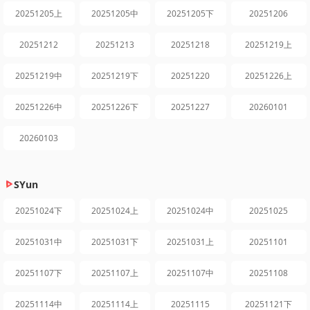
20251205上
20251205中
20251205下
20251206
20251212
20251213
20251218
20251219上
20251219中
20251219下
20251220
20251226上
20251226中
20251226下
20251227
20260101
20260103
SYun
20251024下
20251024上
20251024中
20251025
20251031中
20251031下
20251031上
20251101
20251107下
20251107上
20251107中
20251108
20251114中
20251114上
20251115
20251121下