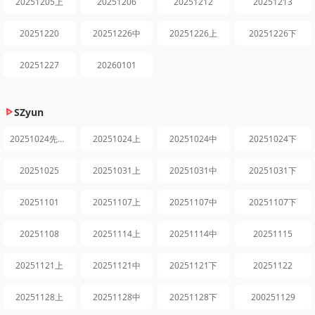
20251205上
20251206
20251212
20251213
20251220
20251226中
20251226上
20251226下
20251227
20260101
SZyun
20251024先导片
20251024上
20251024中
20251024下
20251025
20251031上
20251031中
20251031下
20251101
20251107上
20251107中
20251107下
20251108
20251114上
20251114中
20251115
20251121上
20251121中
20251121下
20251122
20251128上
20251128中
20251128下
200251129