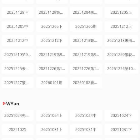
20251128下
20251129繁花日记
20251204未播集锦
20251205上
20251205中
20251205下
20251206期
20251212上
20251212中
20251212下
20251213繁花日记
20251218未播集锦
20251219第9期上
20251219第9期中
20251219第9期下
20251220繁花日记第9期
20251225未播集锦
20251226第10期上
20251226第10期中
20251226第10期下
20251227繁花日记第10期
20260101期
20260102新年特辑
WYun
20251024先导片
20251024上
20251024中
20251024下
20251025
20251031上
20251031中
20251031下