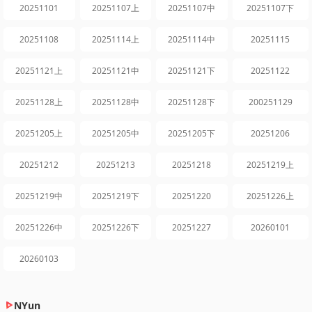
20251101
20251107上
20251107中
20251107下
20251108
20251114上
20251114中
20251115
20251121上
20251121中
20251121下
20251122
20251128上
20251128中
20251128下
200251129
20251205上
20251205中
20251205下
20251206
20251212
20251213
20251218
20251219上
20251219中
20251219下
20251220
20251226上
20251226中
20251226下
20251227
20260101
20260103
NYun