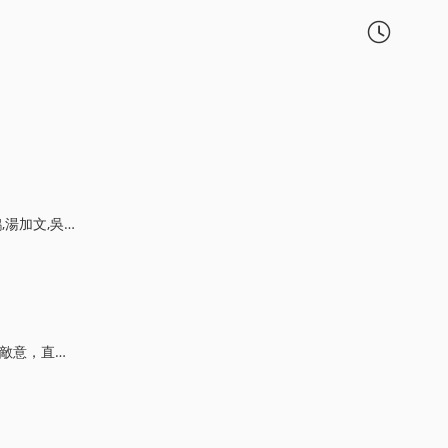

,周俞辰,陳子萱
不得不相依爲命。...