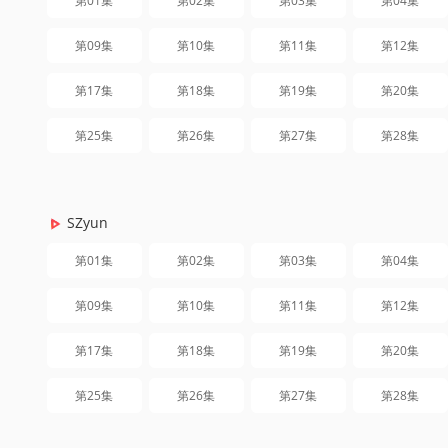
第01集
第02集
第03集
第04集
第09集
第10集
第11集
第12集
第17集
第18集
第19集
第20集
第25集
第26集
第27集
第28集
SZyun
第01集
第02集
第03集
第04集
第09集
第10集
第11集
第12集
第17集
第18集
第19集
第20集
第25集
第26集
第27集
第28集