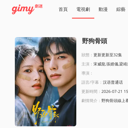
首頁
電視劇
動漫
綜藝
野狗骨頭
狀態：
更新更新至32集
主演：
宋威龍,張婧儀,梁靖康,何瑞
導演：
語言/字幕：
汉语普通话
更新時間：
2026-07-21 15
劇情簡介：
野狗骨頭線上看:20世紀90年代，