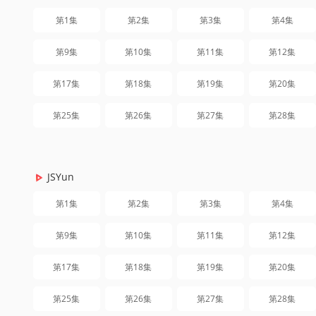
第1集
第2集
第3集
第4集
第9集
第10集
第11集
第12集
第17集
第18集
第19集
第20集
第25集
第26集
第27集
第28集
JSYun
第1集
第2集
第3集
第4集
第9集
第10集
第11集
第12集
第17集
第18集
第19集
第20集
第25集
第26集
第27集
第28集