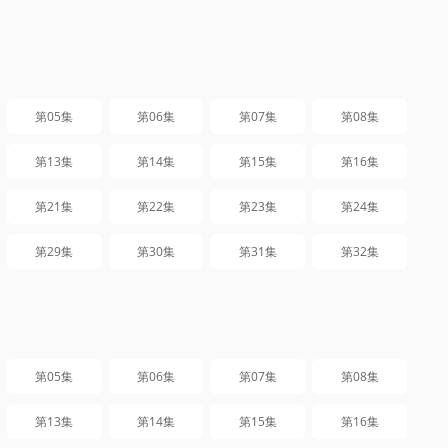
第05集
第06集
第07集
第08集
第13集
第14集
第15集
第16集
第21集
第22集
第23集
第24集
第29集
第30集
第31集
第32集
第05集
第06集
第07集
第08集
第13集
第14集
第15集
第16集