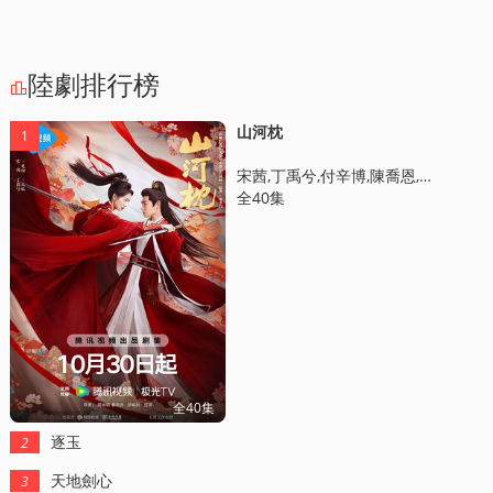
陸劇排行榜

山河枕
1
宋茜,丁禹兮,付辛博,陳喬恩,梁雪峰,曹駿,周潔瓊,周大爲,丁嘉文,李歡,黃日瑩,孫藝甯,馬昊,徐沐嬋,安悅谿,韓雲雲,張天陽,王森,赫雷,馬夢唯,薑卓君,趙詩意,邵偉桐,丁映智,郎鵬,方曉莉,梁睿瓏
全40集
全40集
逐玉
2
天地劍心
3