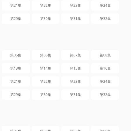
第21集
第22集
第23集
第24集
第29集
第30集
第31集
第32集
第05集
第06集
第07集
第08集
第13集
第14集
第15集
第16集
第21集
第22集
第23集
第24集
第29集
第30集
第31集
第32集