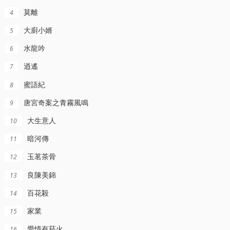
莫離
4
大廚小婿
5
水龍吟
6
逍遙
7
蜜語紀
8
唐宮奇案之青霧風鳴
9
大生意人
10
暗河傳
11
玉茗茶骨
12
良陳美錦
13
百花殺
14
家業
15
愛情有菸火
16