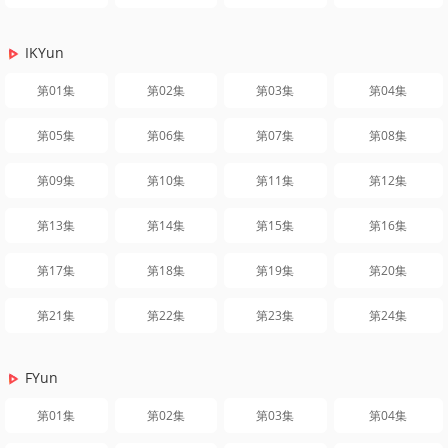
IKYun
第01集
第02集
第03集
第04集
第05集
第06集
第07集
第08集
第09集
第10集
第11集
第12集
第13集
第14集
第15集
第16集
第17集
第18集
第19集
第20集
第21集
第22集
第23集
第24集
FYun
第01集
第02集
第03集
第04集