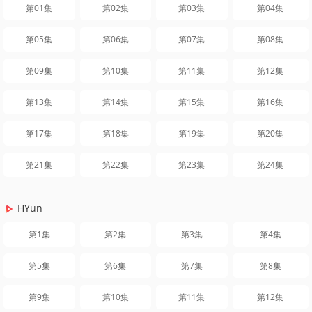
第01集
第02集
第03集
第04集
第05集
第06集
第07集
第08集
第09集
第10集
第11集
第12集
第13集
第14集
第15集
第16集
第17集
第18集
第19集
第20集
第21集
第22集
第23集
第24集
HYun
第1集
第2集
第3集
第4集
第5集
第6集
第7集
第8集
第9集
第10集
第11集
第12集