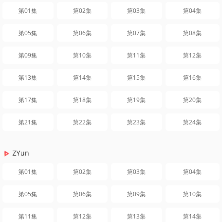
第01集
第02集
第03集
第04集
第05集
第06集
第07集
第08集
第09集
第10集
第11集
第12集
第13集
第14集
第15集
第16集
第17集
第18集
第19集
第20集
第21集
第22集
第23集
第24集
ZYun
第01集
第02集
第03集
第04集
第05集
第06集
第09集
第10集
第11集
第12集
第13集
第14集