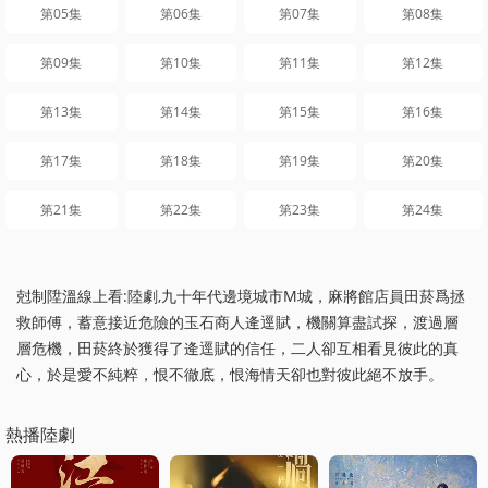
第05集
第06集
第07集
第08集
第09集
第10集
第11集
第12集
第13集
第14集
第15集
第16集
第17集
第18集
第19集
第20集
第21集
第22集
第23集
第24集
尅制陞溫線上看:陸劇,九十年代邊境城市M城，麻將館店員田菸爲拯
救師傅，蓄意接近危險的玉石商人逄逕賦，機關算盡試探，渡過層
層危機，田菸終於獲得了逄逕賦的信任，二人卻互相看見彼此的真
心，於是愛不純粹，恨不徹底，恨海情天卻也對彼此絕不放手。
熱播陸劇