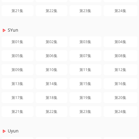
第21集
第22集
第23集
第24集
SYun
第01集
第02集
第03集
第04集
第05集
第06集
第07集
第08集
第09集
第10集
第11集
第12集
第13集
第14集
第15集
第16集
第17集
第18集
第19集
第20集
第21集
第22集
第23集
第24集
Uyun