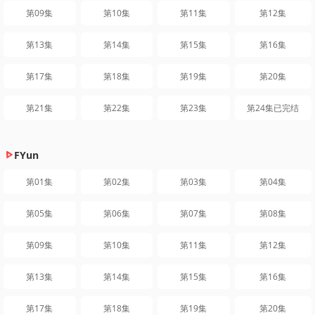
第09集
第10集
第11集
第12集
第13集
第14集
第15集
第16集
第17集
第18集
第19集
第20集
第21集
第22集
第23集
第24集已完结
FYun
第01集
第02集
第03集
第04集
第05集
第06集
第07集
第08集
第09集
第10集
第11集
第12集
第13集
第14集
第15集
第16集
第17集
第18集
第19集
第20集