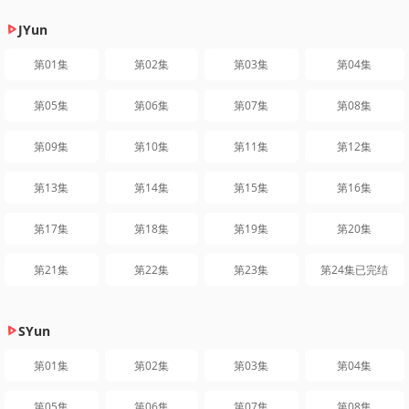
JYun
第01集
第02集
第03集
第04集
第05集
第06集
第07集
第08集
第09集
第10集
第11集
第12集
第13集
第14集
第15集
第16集
第17集
第18集
第19集
第20集
第21集
第22集
第23集
第24集已完结
SYun
第01集
第02集
第03集
第04集
第05集
第06集
第07集
第08集