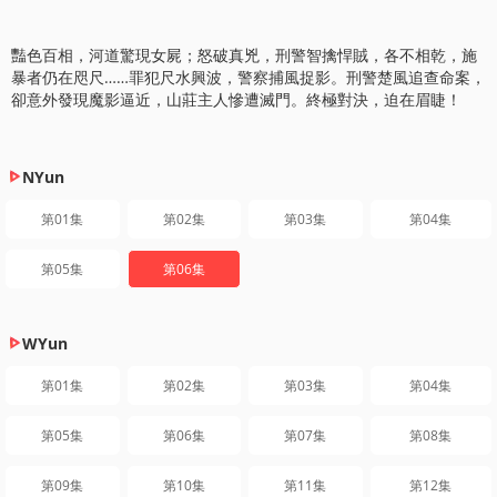
豔色百相，河道驚現女屍；怒破真兇，刑警智擒悍賊，各不相乾‌，施
暴者仍在咫尺……罪犯尺水興波，警察捕風捉影。刑警楚風追查命案，
卻意外發現魔影逼近，山莊主人慘遭滅門。終極對決，迫在眉睫‌！
NYun
第01集
第02集
第03集
第04集
第05集
第06集
WYun
第01集
第02集
第03集
第04集
第05集
第06集
第07集
第08集
第09集
第10集
第11集
第12集