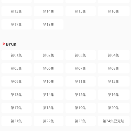
第13集
第14集
第15集
第16集
第17集
第18集
BYun
第01集
第02集
第03集
第04集
第05集
第06集
第07集
第08集
第09集
第10集
第11集
第12集
第13集
第14集
第15集
第16集
第17集
第18集
第19集
第20集
第21集
第22集
第23集
第24集已完结