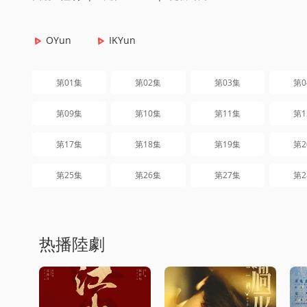
OYun
IKYun
第01集
第02集
第03集
第0
第09集
第10集
第11集
第1
第17集
第18集
第19集
第2
第25集
第26集
第27集
第2
热播陸劇