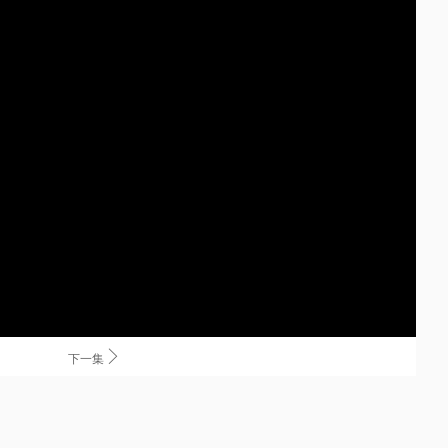

下一集