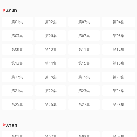
ZYun
第01集
第02集
第03集
第04集
第05集
第06集
第07集
第08集
第09集
第10集
第11集
第12集
第13集
第14集
第15集
第16集
第17集
第18集
第19集
第20集
第21集
第22集
第23集
第24集
第25集
第26集
第27集
第28集
XYun
第01集
第02集
第03集
第04集