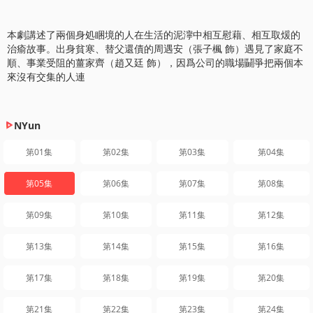
本劇講述了兩個身処睏境的人在生活的泥濘中相互慰藉、相互取煖的
治瘉故事。出身貧寒、替父還債的周遇安（張子楓 飾）遇見了家庭不
順、事業受阻的薑家齊（趙又廷 飾），因爲公司的職場鬭爭把兩個本
來沒有交集的人連
NYun
第01集
第02集
第03集
第04集
第05集
第06集
第07集
第08集
第09集
第10集
第11集
第12集
第13集
第14集
第15集
第16集
第17集
第18集
第19集
第20集
第21集
第22集
第23集
第24集