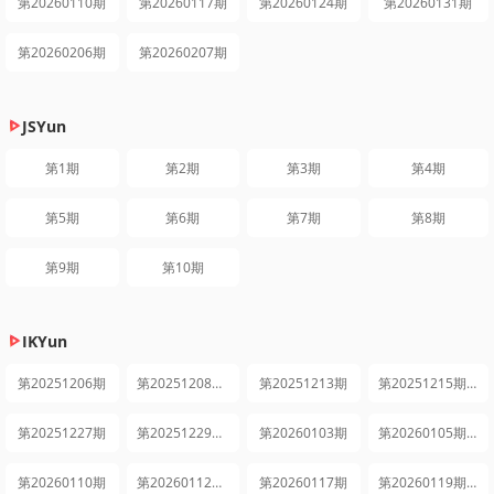
第20260110期
第20260117期
第20260124期
第20260131期
第20260206期
第20260207期
JSYun
第1期
第2期
第3期
第4期
第5期
第6期
第7期
第8期
第9期
第10期
IKYun
第20251206期
第20251208期纯享
第20251213期
第20251215期纯享
第20251227期
第20251229期纯享
第20260103期
第20260105期纯享
第20260110期
第20260112期纯享
第20260117期
第20260119期纯享