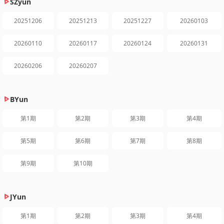
SZyun
20251206
20251213
20251227
20260103
20260110
20260117
20260124
20260131
20260206
20260207
BYun
第1期
第2期
第3期
第4期
第5期
第6期
第7期
第8期
第9期
第10期
JYun
第1期
第2期
第3期
第4期