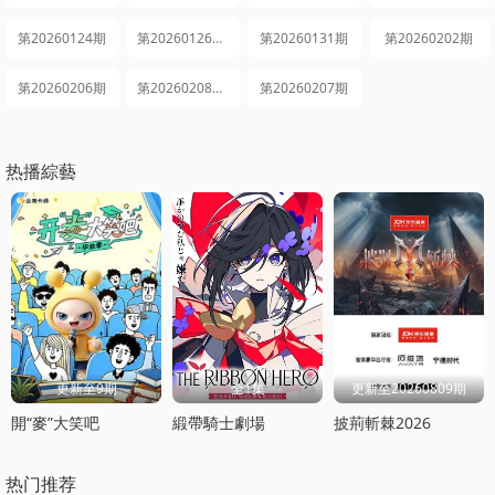
第20260124期
第20260126期纯享
第20260131期
第20260202期
第20260206期
第20260208期纯享
第20260207期
热播綜藝
更新至9期
全1集
更新至20260809期
開“麥”大笑吧
緞帶騎士劇場
披荊斬棘2026
热门推荐