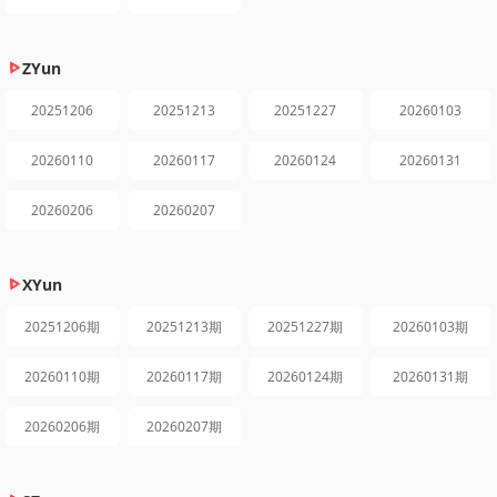
ZYun
20251206
20251213
20251227
20260103
20260110
20260117
20260124
20260131
20260206
20260207
XYun
20251206期
20251213期
20251227期
20260103期
20260110期
20260117期
20260124期
20260131期
20260206期
20260207期