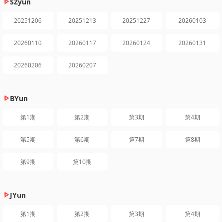
SZyun
20251206
20251213
20251227
20260103
20260110
20260117
20260124
20260131
20260206
20260207
BYun
第1期
第2期
第3期
第4期
第5期
第6期
第7期
第8期
第9期
第10期
JYun
第1期
第2期
第3期
第4期