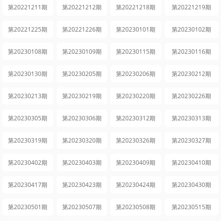
第20221211期
第20221212期
第20221218期
第20221219期
第20221225期
第20221226期
第20230101期
第20230102期
第20230108期
第20230109期
第20230115期
第20230116期
第20230130期
第20230205期
第20230206期
第20230212期
第20230213期
第20230219期
第20230220期
第20230226期
第20230305期
第20230306期
第20230312期
第20230313期
第20230319期
第20230320期
第20230326期
第20230327期
第20230402期
第20230403期
第20230409期
第20230410期
第20230417期
第20230423期
第20230424期
第20230430期
第20230501期
第20230507期
第20230508期
第20230515期