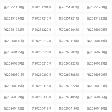
第20251130期
第20251201期
第20251207期
第20251208期
第20251214期
第20251215期
第20251221期
第20251222期
第20251228期
第20251229期
第20260104期
第20260105期
第20260111期
第20260112期
第20260118期
第20260119期
第20260125期
第20260126期
第20260202期
第20260208期
第20260209期
第20260215期
第20260222期
第20260223期
第20260301期
第20260302期
第20260308期
第20260309期
第20260315期
第20260316期
第20260322期
第20260323期
第20260329期
第20260330期
第20260405期
第20260406期
第20260412期
第20260413期
第20260419期
第20260420期