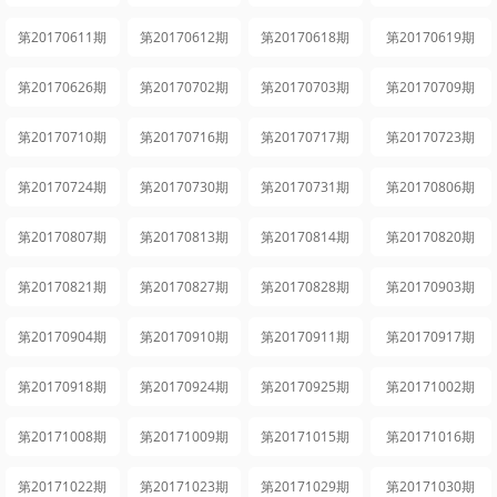
第20170611期
第20170612期
第20170618期
第20170619期
第20170626期
第20170702期
第20170703期
第20170709期
第20170710期
第20170716期
第20170717期
第20170723期
第20170724期
第20170730期
第20170731期
第20170806期
第20170807期
第20170813期
第20170814期
第20170820期
第20170821期
第20170827期
第20170828期
第20170903期
第20170904期
第20170910期
第20170911期
第20170917期
第20170918期
第20170924期
第20170925期
第20171002期
第20171008期
第20171009期
第20171015期
第20171016期
第20171022期
第20171023期
第20171029期
第20171030期