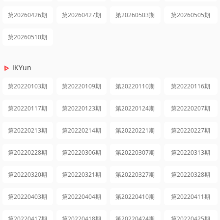
第20260426期
第20260427期
第20260503期
第20260505期
第20260510期
IKYun
第20220103期
第20220109期
第20220110期
第20220116期
第20220117期
第20220123期
第20220124期
第20220207期
第20220213期
第20220214期
第20220221期
第20220227期
第20220228期
第20220306期
第20220307期
第20220313期
第20220320期
第20220321期
第20220327期
第20220328期
第20220403期
第20220404期
第20220410期
第20220411期
第20220417期
第20220418期
第20220424期
第20220425期