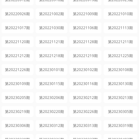
第20220926期
第20221002期
第20221009期
第20221010期
第20221017期
第20221030期
第20221106期
第20221113期
第20221120期
第20221121期
第20221128期
第20221211期
第20221212期
第20221218期
第20221219期
第20221225期
第20221226期
第20230101期
第20230102期
第20230108期
第20230109期
第20230115期
第20230116期
第20230130期
第20230205期
第20230206期
第20230212期
第20230213期
第20230219期
第20230220期
第20230226期
第20230305期
第20230306期
第20230312期
第20230313期
第20230319期