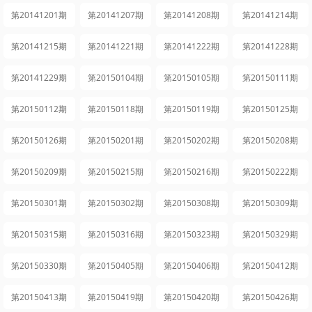
第20141201期
第20141207期
第20141208期
第20141214期
第20141215期
第20141221期
第20141222期
第20141228期
第20141229期
第20150104期
第20150105期
第20150111期
第20150112期
第20150118期
第20150119期
第20150125期
第20150126期
第20150201期
第20150202期
第20150208期
第20150209期
第20150215期
第20150216期
第20150222期
第20150301期
第20150302期
第20150308期
第20150309期
第20150315期
第20150316期
第20150323期
第20150329期
第20150330期
第20150405期
第20150406期
第20150412期
第20150413期
第20150419期
第20150420期
第20150426期