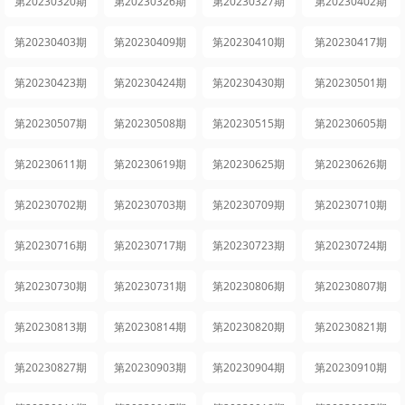
第20230320期
第20230326期
第20230327期
第20230402期
第20230403期
第20230409期
第20230410期
第20230417期
第20230423期
第20230424期
第20230430期
第20230501期
第20230507期
第20230508期
第20230515期
第20230605期
第20230611期
第20230619期
第20230625期
第20230626期
第20230702期
第20230703期
第20230709期
第20230710期
第20230716期
第20230717期
第20230723期
第20230724期
第20230730期
第20230731期
第20230806期
第20230807期
第20230813期
第20230814期
第20230820期
第20230821期
第20230827期
第20230903期
第20230904期
第20230910期