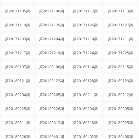
第20171105期
第20171106期
第20171112期
第20171113期
第20171119期
第20171120期
第20171126期
第20171127期
第20171203期
第20171204期
第20171210期
第20171211期
第20171217期
第20171218期
第20171224期
第20171225期
第20180107期
第20180108期
第20180114期
第20180115期
第20180121期
第20180122期
第20180128期
第20180129期
第20180204期
第20180205期
第20180211期
第20180212期
第20180225期
第20180226期
第20180304期
第20180305期
第20180311期
第20180312期
第20180318期
第20180325期
第20180326期
第20180401期
第20180402期
第20180408期