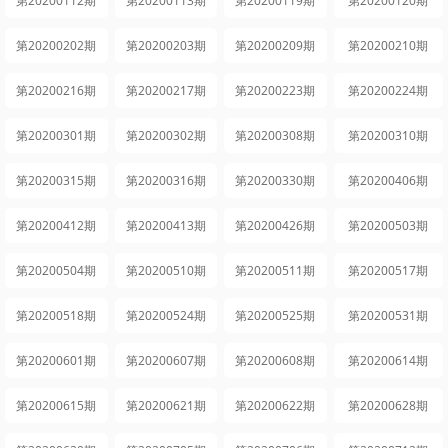
第20200112期
第20200113期
第20200119期
第20200120期
第20200202期
第20200203期
第20200209期
第20200210期
第20200216期
第20200217期
第20200223期
第20200224期
第20200301期
第20200302期
第20200308期
第20200310期
第20200315期
第20200316期
第20200330期
第20200406期
第20200412期
第20200413期
第20200426期
第20200503期
第20200504期
第20200510期
第20200511期
第20200517期
第20200518期
第20200524期
第20200525期
第20200531期
第20200601期
第20200607期
第20200608期
第20200614期
第20200615期
第20200621期
第20200622期
第20200628期