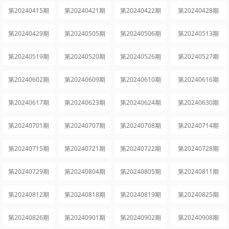
第20240415期
第20240421期
第20240422期
第20240428期
第20240429期
第20240505期
第20240506期
第20240513期
第20240519期
第20240520期
第20240526期
第20240527期
第20240602期
第20240609期
第20240610期
第20240616期
第20240617期
第20240623期
第20240624期
第20240630期
第20240701期
第20240707期
第20240708期
第20240714期
第20240715期
第20240721期
第20240722期
第20240728期
第20240729期
第20240804期
第20240805期
第20240811期
第20240812期
第20240818期
第20240819期
第20240825期
第20240826期
第20240901期
第20240902期
第20240908期