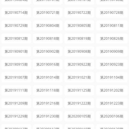
第20190714期
第20190721期
第20190722期
第20190728期
第20190729期
第20190804期
第20190805期
第20190811期
第20190812期
第20190818期
第20190819期
第20190826期
第20190901期
第20190902期
第20190908期
第20190909期
第20190915期
第20190916期
第20190922期
第20190923期
第20191007期
第20191014期
第20191021期
第20191104期
第20191111期
第20191118期
第20191125期
第20191202期
第20191209期
第20191216期
第20191222期
第20191223期
第20191229期
第20191230期
第20200105期
第20200106期