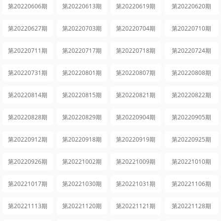
第20220606期
第20220613期
第20220619期
第20220620期
第20220627期
第20220703期
第20220704期
第20220710期
第20220711期
第20220717期
第20220718期
第20220724期
第20220731期
第20220801期
第20220807期
第20220808期
第20220814期
第20220815期
第20220821期
第20220822期
第20220828期
第20220829期
第20220904期
第20220905期
第20220912期
第20220918期
第20220919期
第20220925期
第20220926期
第20221002期
第20221009期
第20221010期
第20221017期
第20221030期
第20221031期
第20221106期
第20221113期
第20221120期
第20221121期
第20221128期