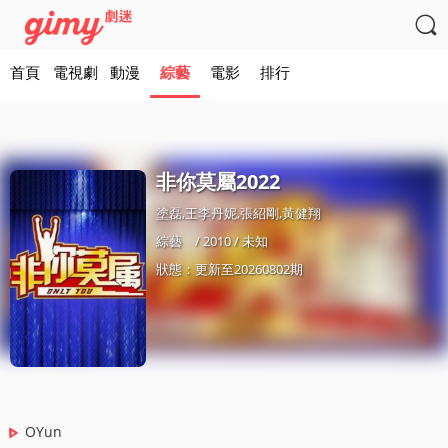

首頁
電視劇
動漫
綜藝
電影
排行
非你莫屬2022
塗磊,王李丹妮,張紹剛,黃健翔
綜藝
/ 2010 / 未知
狀態：更新至20260802期
OYun