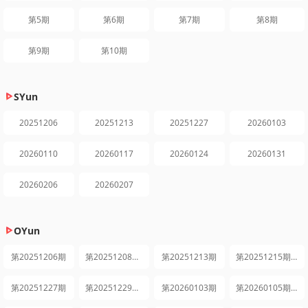
第5期
第6期
第7期
第8期
第9期
第10期
SYun
20251206
20251213
20251227
20260103
20260110
20260117
20260124
20260131
20260206
20260207
OYun
第20251206期
第20251208期纯享
第20251213期
第20251215期纯享
第20251227期
第20251229期纯享
第20260103期
第20260105期纯享