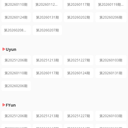
第20260110期
第20260112期纯享
第20260117期
第20260119期纯享
第20260124期
第20260131期
第20260202期
第20260206期
第20260208期纯享
第20260207期
Uyun
第20251206期
第20251213期
第20251227期
第20260103期
第20260110期
第20260117期
第20260124期
第20260131期
第20260206期
FYun
第20251206期
第20251213期
第20251227期
第20260103期