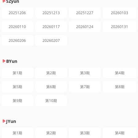
SZyun
20251206
20251213
20251227
20260103
20260110
20260117
20260124
20260131
20260206
20260207
BYun
第1期
第2期
第3期
第4期
第5期
第6期
第7期
第8期
第9期
第10期
JYun
第1期
第2期
第3期
第4期