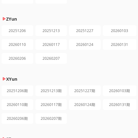
ZYun
20251206
20251213
20251227
20260103
20260110
20260117
20260124
20260131
20260206
20260207
XYun
20251206期
20251213期
20251227期
20260103期
20260110期
20260117期
20260124期
20260131期
20260206期
20260207期