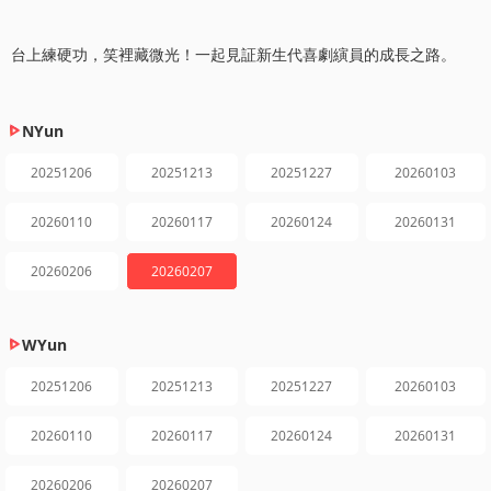
台上練硬功，笑裡藏微光！一起見証新生代喜劇縯員的成長之路。
NYun
20251206
20251213
20251227
20260103
20260110
20260117
20260124
20260131
20260206
20260207
WYun
20251206
20251213
20251227
20260103
20260110
20260117
20260124
20260131
20260206
20260207