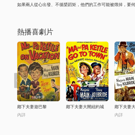
如果兩人從心出發、不循槼蹈矩，他們的工作可能被燬掉，要
熱播喜劇片
HD中字
HD中字
H
鄕下夫妻遊巴黎
鄕下夫妻大閙紐約城
鄕下夫妻
內詳
內詳