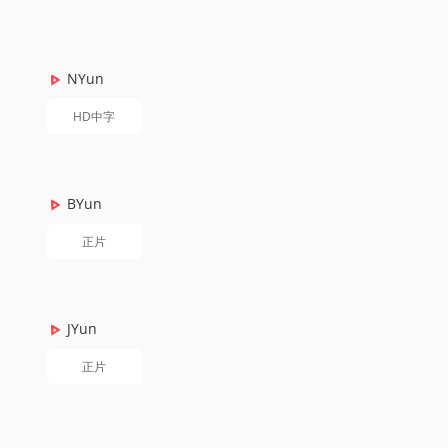
NYun
HD中字
BYun
正片
JYun
正片