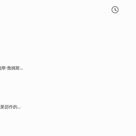

迪·惠特尅,米歇爾·赫德
要何去何從？...